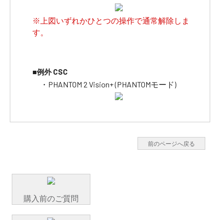
※上図いずれかひとつの操作で通常解除しま
す。
■例外 CSC
・PHANTOM 2 Vision+ (PHANTOMモード)
前のページへ戻る
購入前のご質問