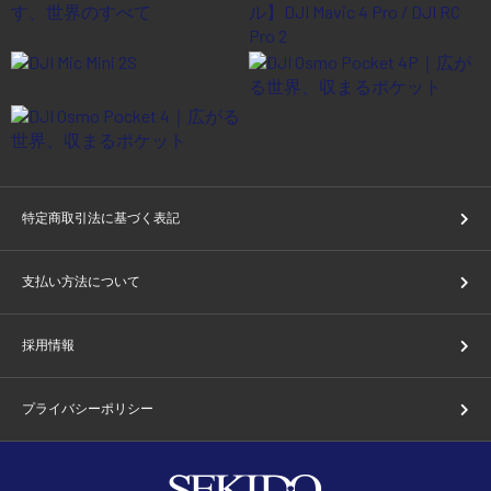
特定商取引法に基づく表記
支払い方法について
採用情報
プライバシーポリシー