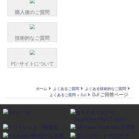
購入後のご質問
技術的なご質問
PC･サイトについて
ホーム
よくあるご質問
よくある技術的なご質問
DJI ご回答ページ
よくあるご質問 ＞ DJI