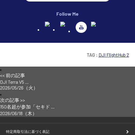
Follow Me
TAG :
DJI FlightHub 2
<< 前の記事
DJI Terra V5 ...
2026/05/26（火）
次の記事 >>
150名超が参加「セキド ...
2026/06/18（木）
特定商取引法に基づく表記