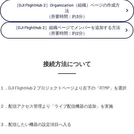
［DJI FlightHub 2］Organization（組織）ページの作成方
法
（所要時間：約3分）
［DJI FlightHub 2］組織ページでメンバーを追加する方法
（所要時間：約2分）
接続方法について
１．DJI FlightHub 2 プロジェクトページより左下の「RTMP」を選択
２．配信アクセス管理より「ライブ配信機器の追加」を実施
３．配信したい機器の設定項目へ入る