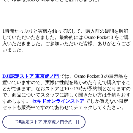
1時間たっぷりと実機を触って試して、購入前の疑問を解消
していただいたきました。最終的には Osmo Pocket 3 をご購
入いただきました。ご参加いただいた皆様、ありがとうござ
いました。
DJI認定ストア 東京虎ノ門
では、Osmo Pocket 3 の展示品を
置いていますので、実際に性能を確かめたうえで購入するこ
とができます。なおストアは10～13時が予約制となりますの
で、商品についてスタッフに詳しく聞きたい方は予約をおす
すめします。
セキドオンラインストア
でしか買えない限定
セットも販売中ですのであわせてチェックしてください。
DJI認定ストア 東京虎ノ門予約