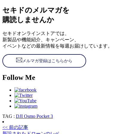
セキドのメルマガを
購読しませんか
セキドオンラインストアでは、
新製品や機能紹介、キャンペーン、
イベントなどの最新情報を毎週お届けしています。
メルマガ登録はこちらから
Follow Me
TAG :
DJI Osmo Pocket 3
<< 前の記事
新設されたドローンのレベ ...