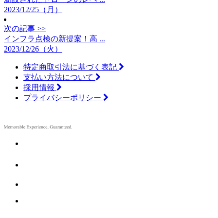
2023/12/25（月）
次の記事 >>
インフラ点検の新提案！高 ...
2023/12/26（火）
特定商取引法に基づく表記
支払い方法について
採用情報
プライバシーポリシー