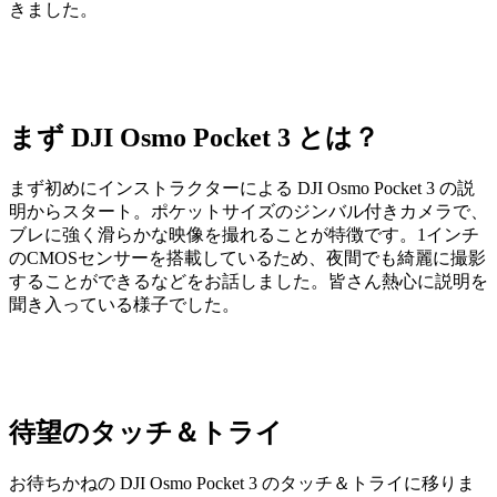
きました。
まず DJI Osmo Pocket 3 とは？
まず初めにインストラクターによる DJI Osmo Pocket 3 の説
明からスタート。ポケットサイズのジンバル付きカメラで、
ブレに強く滑らかな映像を撮れることが特徴です。1インチ
のCMOSセンサーを搭載しているため、夜間でも綺麗に撮影
することができるなどをお話しました。皆さん熱心に説明を
聞き入っている様子でした。
待望のタッチ＆トライ
お待ちかねの DJI Osmo Pocket 3 のタッチ＆トライに移りま