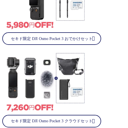
セキド限定 DJI Osmo Pocket 3 おでかけセット
セキド限定 DJI Osmo Pocket 3 クラウドセット