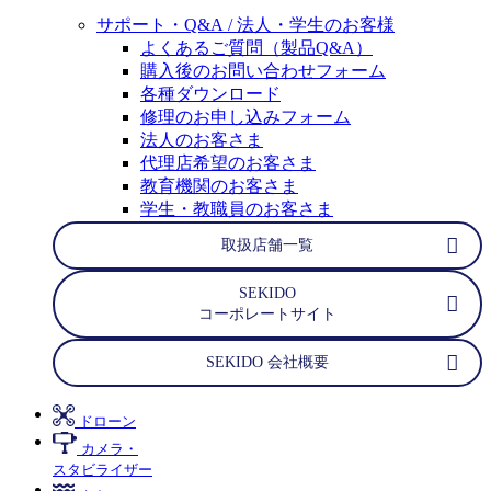
サポート・Q&A / 法人・学生のお客様
よくあるご質問（製品Q&A）
購入後のお問い合わせフォーム
各種ダウンロード
修理のお申し込みフォーム
法人のお客さま
代理店希望のお客さま
教育機関のお客さま
学生・教職員のお客さま
取扱店舗一覧
SEKIDO
コーポレートサイト
SEKIDO 会社概要
ドローン
カメラ・
スタビライザー