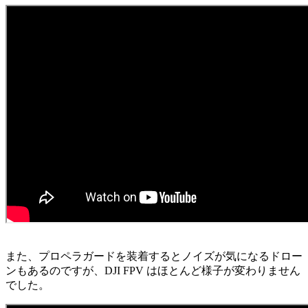
また、プロペラガードを装着するとノイズが気になるドロー
ンもあるのですが、DJI FPV はほとんど様子が変わりません
でした。