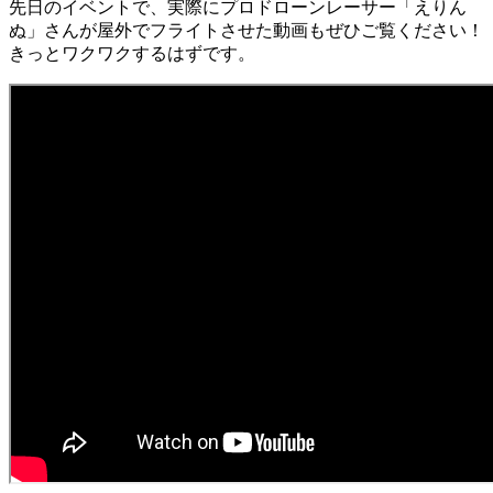
先日のイベントで、実際にプロドローンレーサー「えりん
ぬ」さんが屋外でフライトさせた動画もぜひご覧ください！
きっとワクワクするはずです。