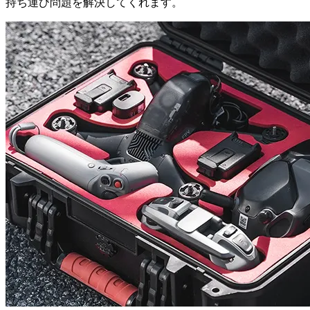
持ち運び問題を解決してくれます。