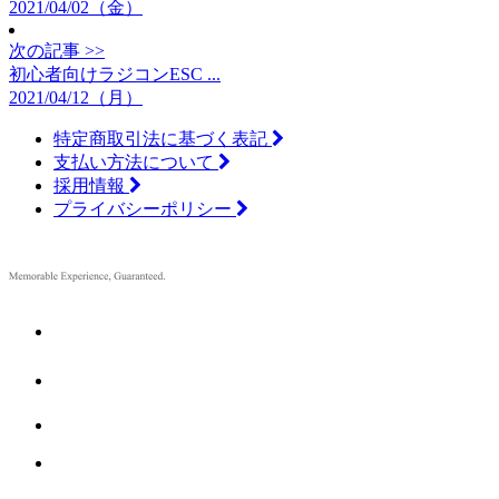
2021/04/02（金）
次の記事 >>
初心者向けラジコンESC ...
2021/04/12（月）
特定商取引法に基づく表記
支払い方法について
採用情報
プライバシーポリシー