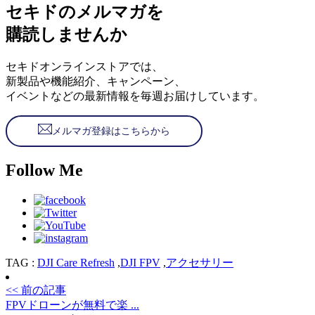
セキドのメルマガを
購読しませんか
セキドオンラインストアでは、
新製品や機能紹介、キャンペーン、
イベントなどの最新情報を毎週お届けしています。
メルマガ登録はこちらから
Follow Me
TAG :
DJI Care Refresh
,
DJI FPV
,
アクセサリー
<< 前の記事
FPVドローンが無料で楽 ...