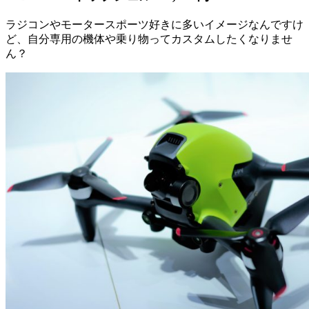
ラジコンやモータースポーツ好きに多いイメージなんですけ
ど、自分専用の機体や乗り物ってカスタムしたくなりませ
ん？