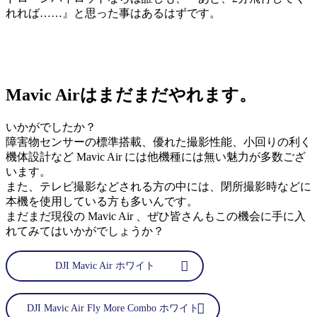
れれば……』と思った事はあるはずです。
Mavic Airはまだまだやれます。
いかがでしたか？
障害物センサーの標準搭載、優れた撮影性能、小回りの利く
機体設計など Mavic Air には他機種には無い魅力が多数ござ
います。
また、テレビ撮影などされる方の中には、閉所撮影時などに
本機を使用している方も多いんです。
まだまだ現役の Mavic Air 、ぜひ皆さんもこの機会に手に入
れてみてはいかがでしょうか？
DJI Mavic Air ホワイト
DJI Mavic Air Fly More Combo ホワイト