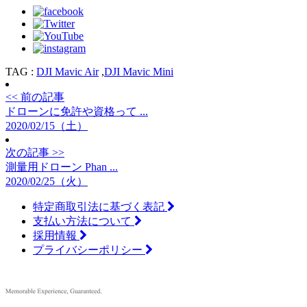
TAG :
DJI Mavic Air
,
DJI Mavic Mini
<< 前の記事
ドローンに免許や資格って ...
2020/02/15（土）
次の記事 >>
測量用ドローン Phan ...
2020/02/25（火）
特定商取引法に基づく表記
支払い方法について
採用情報
プライバシーポリシー