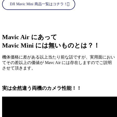
DJI Mavic Mini 商品一覧はコチラ！
Mavic Air にあって
Mavic Mini には無いものとは？！
機体価格に差がある以上当たり前な話ですが、実用面におい
てその差以上の価値が Mavc Air には存在しますのでご説明
させて頂きます。
実は全然違う両機のカメラ性能！！