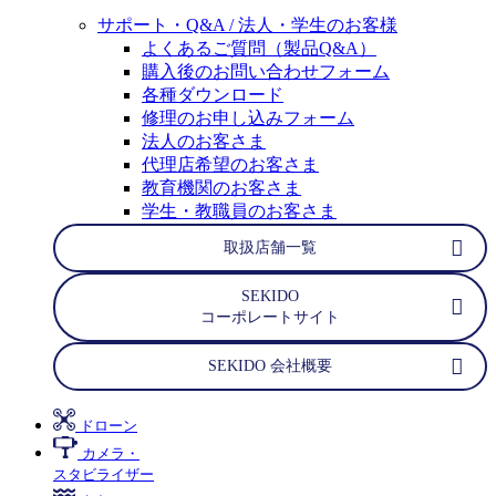
サポート・Q&A / 法人・学生のお客様
よくあるご質問（製品Q&A）
購入後のお問い合わせフォーム
各種ダウンロード
修理のお申し込みフォーム
法人のお客さま
代理店希望のお客さま
教育機関のお客さま
学生・教職員のお客さま
取扱店舗一覧
SEKIDO
コーポレートサイト
SEKIDO 会社概要
ドローン
カメラ・
スタビライザー