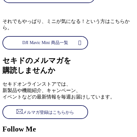
それでもやっぱり、ミニが気になる！という方はこちらか
ら。
DJI Mavic Mini 商品一覧
セキドのメルマガを
購読しませんか
セキドオンラインストアでは、
新製品や機能紹介、キャンペーン、
イベントなどの最新情報を毎週お届けしています。
メルマガ登録はこちらから
Follow Me