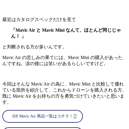
最近はカタログスペックだけを見て
「Mavic Air と Mavic Mini なんて、ほとんど同じじゃ
ん！ 」
と判断される方が多いんです。
Mavic Air の悲しみの果てには、Mavic Mini の購入があった
んですね。涙の後には笑いがあるらしいですけど。
今回はそんな Mavic Air の為に、Mavic Mini と比較して優れ
ている箇所を紹介して、これからドローンを購入される方、
既に Mavic Air をお持ちの方を勇気づけていきたいと思いま
す。
DJI Mavic Air 商品一覧はコチラ！