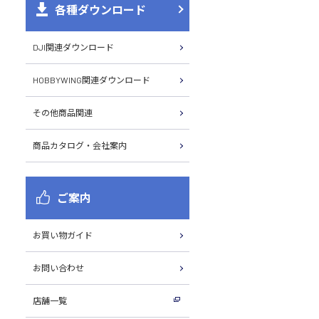
各種ダウンロード
DJI関連ダウンロード
HOBBYWING関連ダウンロード
その他商品関連
商品カタログ・会社案内
ご案内
お買い物ガイド
お問い合わせ
店舗一覧