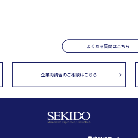
よくある質問はこちら
企業向講習のご相談はこちら