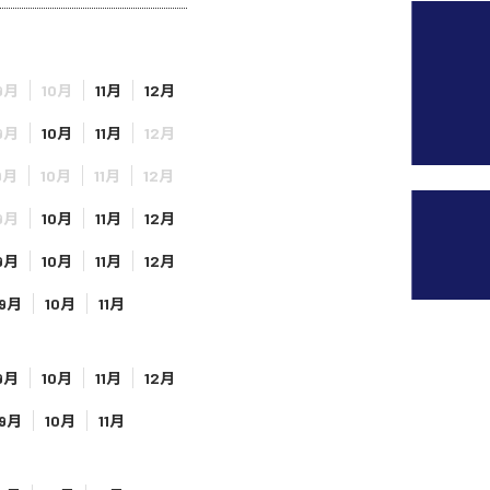
9月
10月
11月
12月
9月
10月
11月
12月
9月
10月
11月
12月
9月
10月
11月
12月
9月
10月
11月
12月
9月
10月
11月
9月
10月
11月
12月
9月
10月
11月