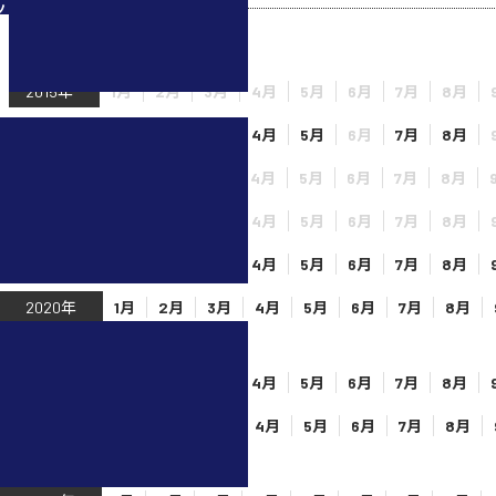
ツ
2015年
1月
2月
3月
4月
5月
6月
7月
8月
2016年
1月
2月
3月
4月
5月
6月
7月
8月
2017年
1月
2月
3月
4月
5月
6月
7月
8月
2018年
1月
2月
3月
4月
5月
6月
7月
8月
2019年
1月
2月
3月
4月
5月
6月
7月
8月
2020年
1月
2月
3月
4月
5月
6月
7月
8月
12月
2021年
1月
2月
3月
4月
5月
6月
7月
8月
2022年
1月
2月
3月
4月
5月
6月
7月
8月
12月