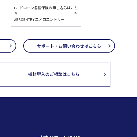
DJIドローン各種保険の申し込みはこち
ら
AEROENTRY エアロエントリー
サポート・お問い合わせはこちら
機材導入のご相談はこちら