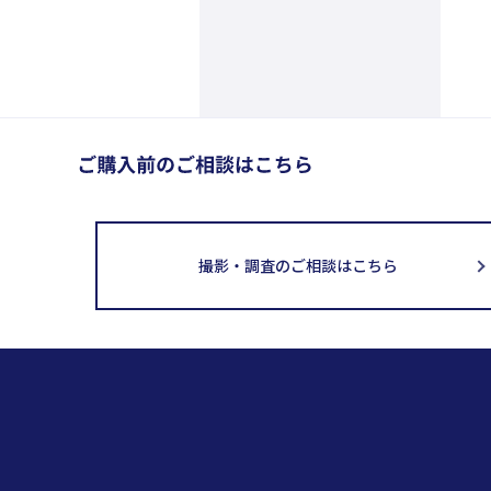
撮影・調査のご相談はこちら