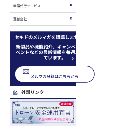
申請代行サービス
運営会社
セキドのメルマガを購読しませんか
新製品や機能紹介、キャンペーン、イ
ベントなどの最新情報を毎週お届けし
ています。
メルマガ登録はこちらから
外部リンク