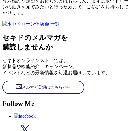
導入検討や課題をお持ちの方はもちろん、まずは水中ドロー
ンの動きを見てみたいと行った方まで、ご参加をお待ちして
おります。
セキドのメルマガを
購読しませんか
セキドオンラインストアでは、
新製品や機能紹介、キャンペーン、
イベントなどの最新情報を毎週お届けしています。
メルマガ登録はこちらから
Follow Me