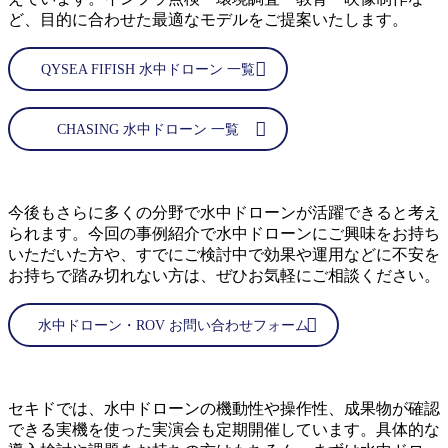
ど、目的に合わせた最適なモデルをご提案いたします。
QYSEA FIFISH 水中ドローン 一覧
CHASING 水中ドローン 一覧
今後もさらに多くの分野で水中ドローンが活躍できると考え
られます。今回の事例紹介で水中ドローンにご興味をお持ち
いただいた方や、すでにご検討中で効果や運用などに不安を
お持ちで踏み切れない方は、ぜひお気軽にご相談ください。
水中ドローン・ROV お問い合わせフォーム
セキドでは、水中ドローンの機動性や操作性、成果物が確認
できる実機を使った実演会も定期開催しています。具体的な