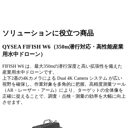
ソリューションに役立つ商品
QYSEA FIFISH W6（350m潜行対応・高性能産業
用水中ドローン）
FIFISH W6 は、最大350mの潜行深度と高い拡張性を備えた
産業用水中ドローンです。
上下2基の4Kカメラによる Dual 4K Camera システム が広い
視野を確保し、作業対象を多角的に把握。高精度測量ツール
（AR・レーザー・アーム）により、ターゲットの全体像を
正確に捉えることで、調査・点検・測量の効率を大幅に向上
させます。