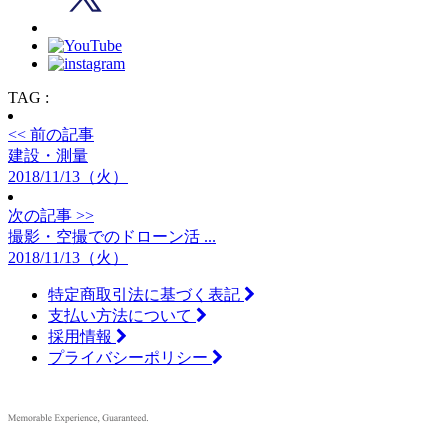
TAG :
<< 前の記事
建設・測量
2018/11/13（火）
次の記事 >>
撮影・空撮でのドローン活 ...
2018/11/13（火）
特定商取引法に基づく表記
支払い方法について
採用情報
プライバシーポリシー