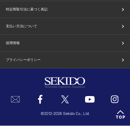
特定商取引法に基づく表記
支払い方法について
採用情報
プライバシーポリシー
©2012-2026 Sekido Co., Ltd.