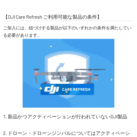
【DJI Care Refresh ご利用可能な製品の条件】
ご加入には、紐づけする製品が以下のいずれかの条件を満たしてい
る必要があります。
新品かつアクティベーションが行われていないDJI製品
ドローン・ドローンジンバルについてはアクティベーシ