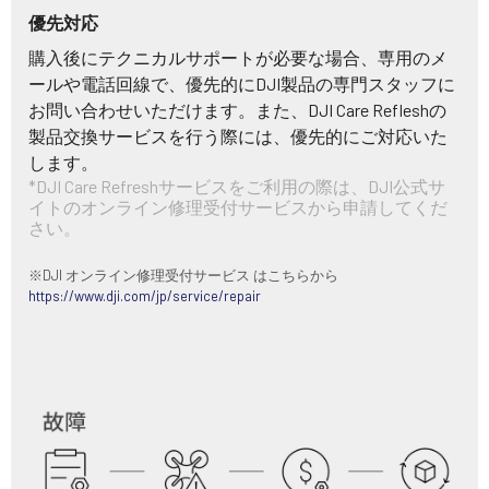
優先対応
購入後にテクニカルサポートが必要な場合、専用のメ
ールや電話回線で、優先的にDJI製品の専門スタッフに
お問い合わせいただけます。また、DJI Care Refleshの
製品交換サービスを行う際には、優先的にご対応いた
します。
*DJI Care Refreshサービスをご利用の際は、DJI公式サ
イトのオンライン修理受付サービスから申請してくだ
さい。
※DJI オンライン修理受付サービス はこちらから
https://www.dji.com/jp/service/repair