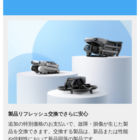
製品リフレッシュ交換でさらに安心
追加の特別価格のお支払いで、故障・損傷が生じた製
品を交換できます。交換する製品は、新品または性能
や信頼性において新品同等の製品です。