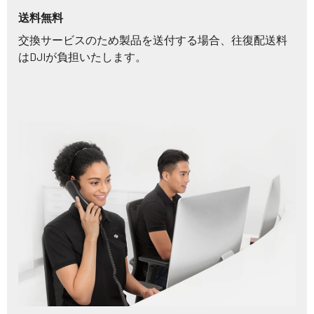
送料無料
交換サービスのため製品を送付する場合、往復配送料
はDJIが負担いたします。