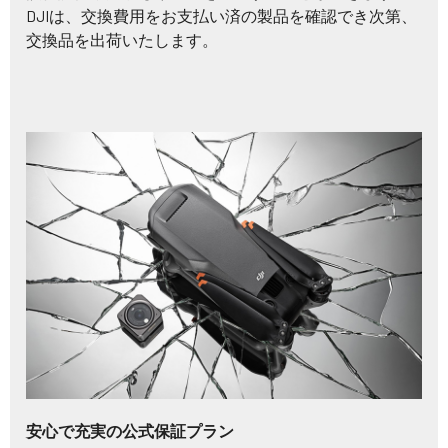
DJIは、交換費用をお支払い済の製品を確認でき次第、
交換品を出荷いたします。
安心で充実の公式保証プラン