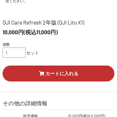
管ください。
DJI Care Refresh 2年版 (DJI Lito X1)
10,000円(税込11,000円)
個数
セット
カートに入れる
その他の詳細情報
販売価格
10,000円(税込11,000円)