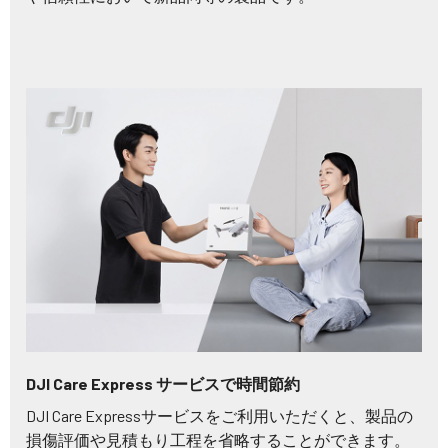
DJI Care Express サービスで時間節約
DJI Care Expressサービスをご利用いただくと、製品の
損傷評価や見積もり工程を省略することができます。