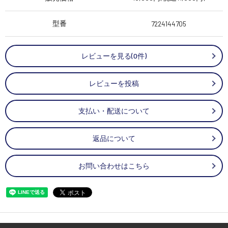
型番
7224144705
レビューを見る(0件)
レビューを投稿
支払い・配送について
返品について
お問い合わせはこちら