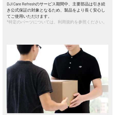
DJI Care Refreshのサービス期間中、主要部品は引き続
き公式保証の対象となるため、製品をより長く安心し
てご使用いただけます。
*特定のパーツについては、利用規約を参照ください。