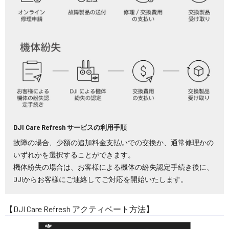
DJI Care Refresh サービスの利用手順
故障の場合、少額の追加料金支払いでの交換か、通常修理かの
いずれかを選択することができます。
機体紛失の場合は、お客様による機体の紛失認定手続き後に、
DJIからお客様にご連絡してご対応を開始いたします。
【DJI Care Refresh アクティベート方法】