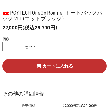
PGYTECH OneGo Roamer トートバックパ
ック 25L (マットブラック)
27,000円(税込29,700円)
個数
セット
カートに入れる
その他の詳細情報
販売価格
27,000円(税込29,700円)