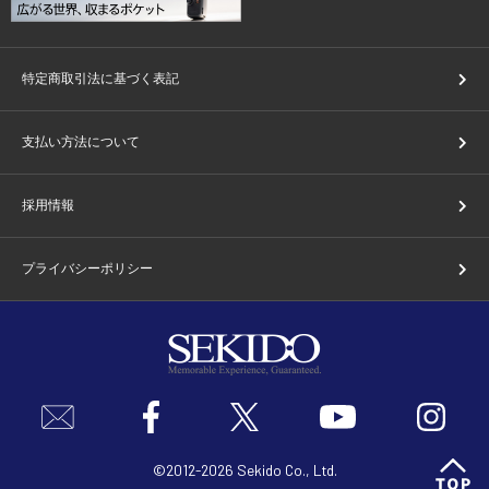
特定商取引法に基づく表記
支払い方法について
採用情報
プライバシーポリシー
©2012-2026 Sekido Co., Ltd.