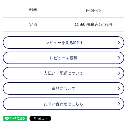
型番
P-CB-619
定価
33,750円(税込37,125円)
レビューを見る(0件)
レビューを投稿
支払い・配送について
返品について
お問い合わせはこちら