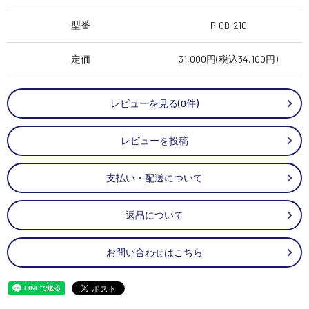
型番
P-CB-210
定価
31,000円(税込34,100円)
レビューを見る(0件)
レビューを投稿
支払い・配送について
返品について
お問い合わせはこちら