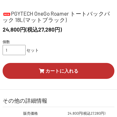
PGYTECH OneGo Roamer トートバックパ
ック 18L (マットブラック)
24,800円(税込27,280円)
個数
セット
カートに入れる
その他の詳細情報
販売価格
24,800円(税込27,280円)