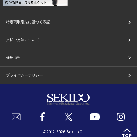
特定商取引法に基づく表記
支払い方法について
採用情報
プライバシーポリシー
©2012-2026 Sekido Co., Ltd.