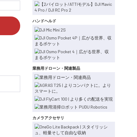
ハンドヘルド
業務用ドローン・関連製品
カメラアクセサリ