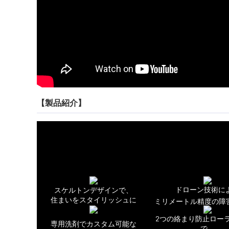
【製品紹介】
ドローン技術に
スケルトンデザインで、
住まいをスタイリッシュに
ミリメートル精度の障
2つの絡まり防止ロー
専用洗剤でカスタム可能な
で、