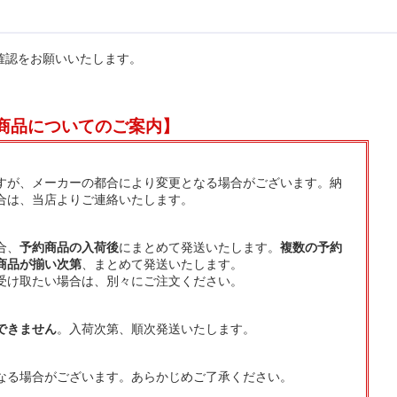
確認をお願いいたします。
商品についてのご案内】
すが、メーカーの都合により変更となる場合がございます。納
合は、当店よりご連絡いたします。
合、
予約商品の入荷後
にまとめて発送いたします。
複数の予約
商品が揃い次第
、まとめて発送いたします。
受け取たい場合は、別々にご注文ください。
できません
。入荷次第、順次発送いたします。
なる場合がございます。あらかじめご了承ください。