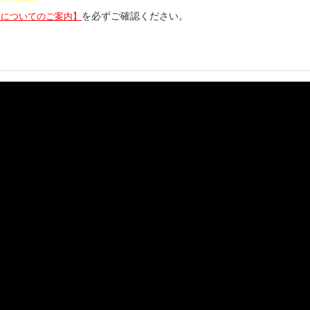
を必ずご確認ください。
品についてのご案内】