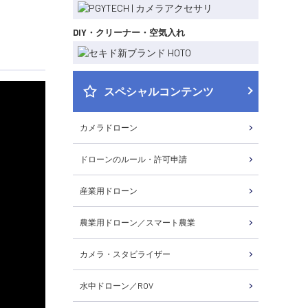
DIY・クリーナー・空気入れ
スペシャルコンテンツ
カメラドローン
ドローンのルール・許可申請
産業用ドローン
農業用ドローン／スマート農業
カメラ・スタビライザー
水中ドローン／ROV