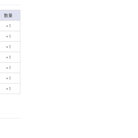
数量
× 1
× 1
× 1
× 1
× 1
× 1
× 1