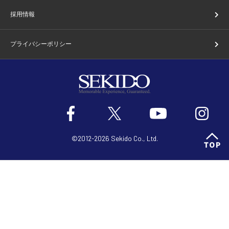
採用情報
プライバシーポリシー
©2012-2026 Sekido Co., Ltd.