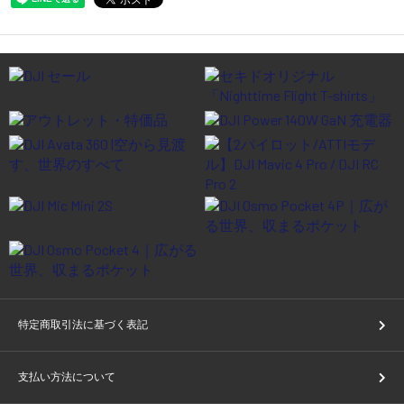
特定商取引法に基づく表記
支払い方法について