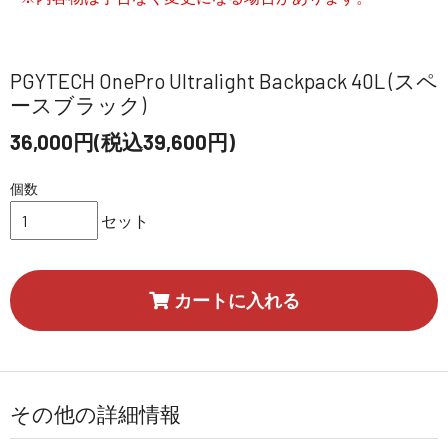
PGYTECH OnePro Ultralight Backpack 40L (スペ
ースブラック)
36,000円(税込39,600円)
個数
セット
カートに入れる
その他の詳細情報