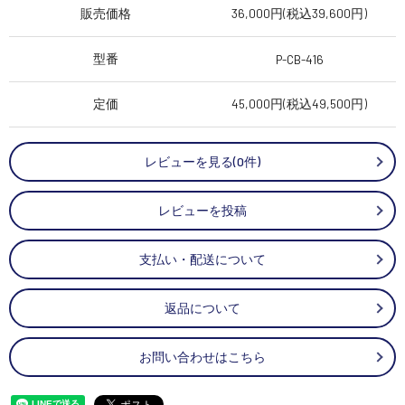
販売価格
36,000円(税込39,600円)
型番
P-CB-416
定価
45,000円(税込49,500円)
レビューを見る(0件)
レビューを投稿
支払い・配送について
返品について
お問い合わせはこちら