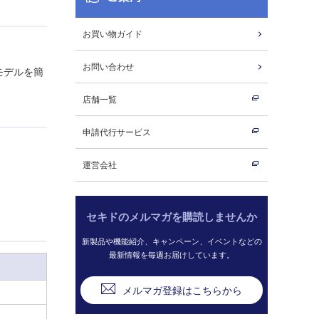
お買い物ガイド
お問い合わせ
モデルを簡
店舗一覧
申請代行サービス
運営会社
セキドのメルマガを購読しませんか
新製品や機能紹介、キャンペーン、イベントなどの
最新情報を毎週お届けしています。
メルマガ登録はこちらから