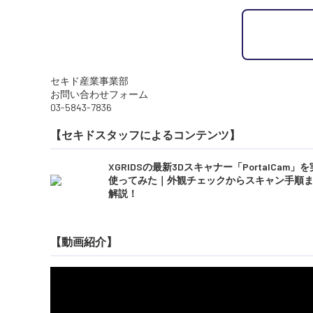
セキド産業事業部
お問い合わせフォーム
03-5843-7836
【セキドスタッフによるコンテンツ】
XGRIDSの最新3Dスキャナー「PortalCam」
使ってみた｜外観チェックからスキャン手順
解説！
【動画紹介】