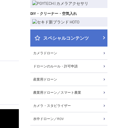
DIY・クリーナー・空気入れ
スペシャルコンテンツ
カメラドローン
ドローンのルール・許可申請
産業用ドローン
農業用ドローン／スマート農業
カメラ・スタビライザー
水中ドローン／ROV