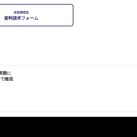
XGIRDS
資料請求フォーム
を実際に
まで徹底