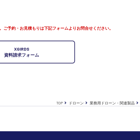
。ご予約・お見積もりは下記フォームよりお問合せください。
XGIRDS
資料請求フォーム
TOP
ドローン
業務用ドローン・関連製品