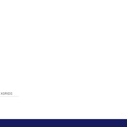
XGRIDS