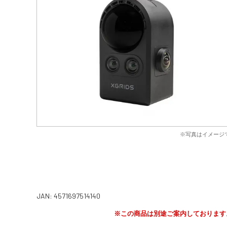
※写真はイメージ
JAN: 4571697514140
※この商品は別途ご案内しております