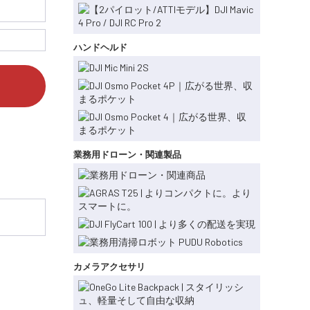
ハンドヘルド
業務用ドローン・関連製品
カメラアクセサリ