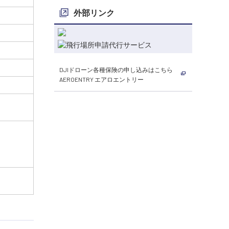
外部リンク
DJIドローン各種保険の申し込みはこちら
AEROENTRY エアロエントリー