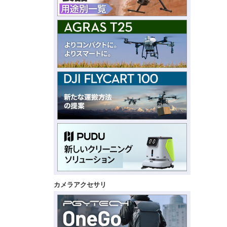
カメラアクセサリ