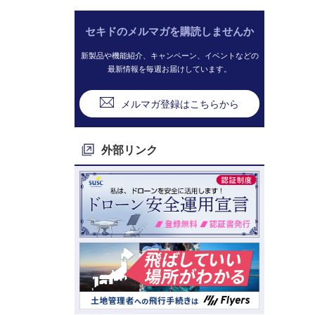
セキドのメルマガを購読しませんか
新製品や機能紹介、キャンペーン、イベントなどの
最新情報を毎週お届けしています。
メルマガ登録はこちらから
外部リンク