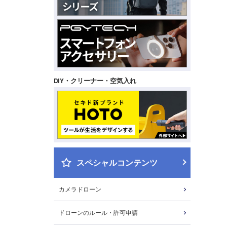
DIY・クリーナー・空気入れ
スペシャルコンテンツ
カメラドローン
ドローンのルール・許可申請