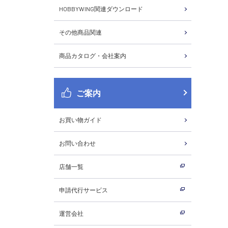
HOBBYWING関連ダウンロード
その他商品関連
商品カタログ・会社案内
ご案内
お買い物ガイド
お問い合わせ
店舗一覧
申請代行サービス
運営会社