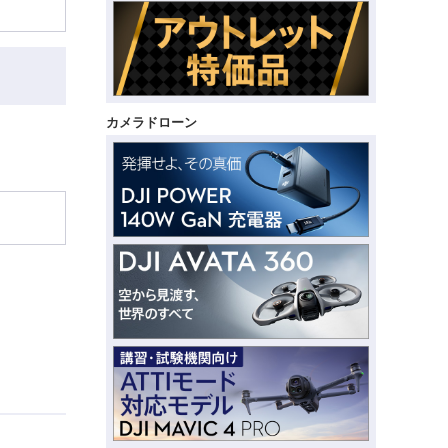
カメラドローン