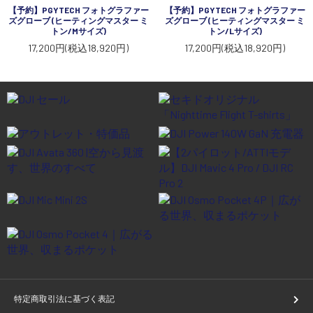
【予約】PGYTECH フォトグラファー
【予約】PGYTECH フォトグラファー
ズグローブ (ヒーティングマスター ミ
ズグローブ (ヒーティングマスター ミ
トン/Mサイズ)
トン/Lサイズ)
17,200円(税込18,920円)
17,200円(税込18,920円)
特定商取引法に基づく表記