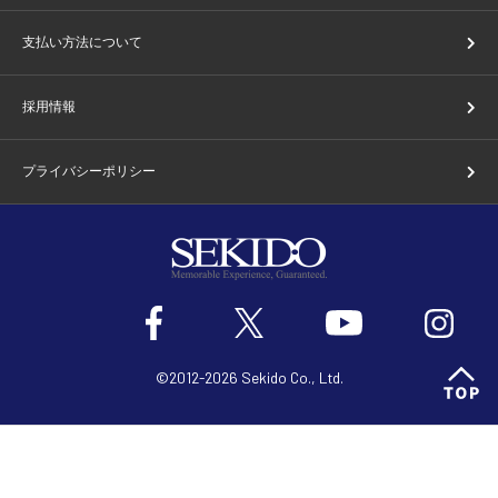
支払い方法について
採用情報
プライバシーポリシー
©2012-2026 Sekido Co., Ltd.