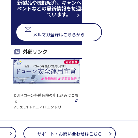
新製品や機能紹介、キャンペーン、イ
ベントなどの最新情報を毎週お届けし
ています。
メルマガ登録はこちらから
外部リンク
DJIドローン各種保険の申し込みはこち
ら
AEROENTRY エアロエントリー
サポート・お問い合わせはこちら