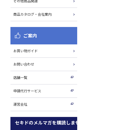
その他商品関連
商品カタログ・会社案内
ご案内
お買い物ガイド
お問い合わせ
店舗一覧
申請代行サービス
運営会社
セキドのメルマガを購読しませんか