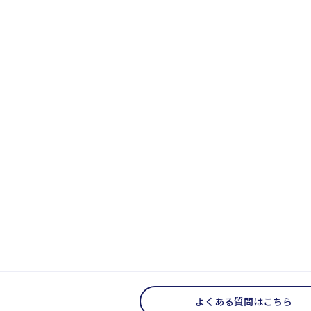
よくある質問はこちら