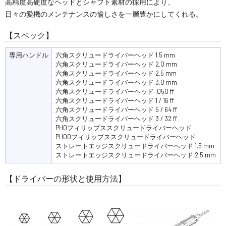
高精度高硬度なヘッドとシャフト素材の採用により、
日々の愛機のメンテナンスの愉しさを一層豊かにしてくれる。
【スペック】
専用ハンドル
六角スクリュードライバーヘッド 1.5 mm
六角スクリュードライバーヘッド 2.0 mm
六角スクリュードライバーヘッド 2.5 mm
六角スクリュードライバーヘッド 3.0 mm
六角スクリュードライバーヘッド .050 ff
六角スクリュードライバーヘッド 1 / 16 ff
六角スクリュードライバーヘッド 5 / 64 ff
六角スクリュードライバーヘッド 3 / 32 ff
PH0フィリップススクリュードライバーヘッド
PH00フィリップススクリュードライバーヘッド
ストレートエッジスクリュードライバーヘッド 1.5 mm
ストレートエッジスクリュードライバーヘッド 2.5 mm
【ドライバーの形状と使用方法】