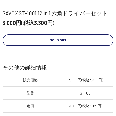
SAVOX ST-1001 12 in 1 六角ドライバーセット
3,000円(税込3,300円)
SOLD OUT
その他の詳細情報
販売価格
3,000円(税込3,300円)
型番
ST-1001
定価
3,750円(税込4,125円)