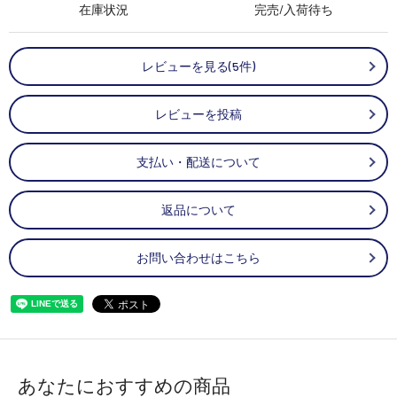
在庫状況
完売/入荷待ち
レビューを見る(5件)
レビューを投稿
支払い・配送について
返品について
お問い合わせはこちら
あなたにおすすめの商品