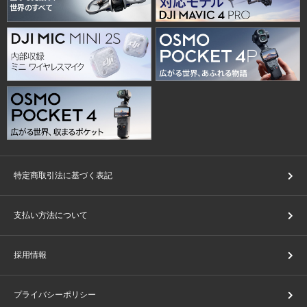
特定商取引法に基づく表記
支払い方法について
採用情報
プライバシーポリシー