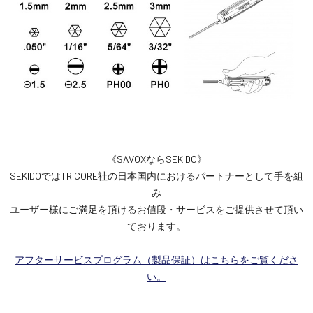
《SAVOXならSEKIDO》
SEKIDOではTRICORE社の日本国内におけるパートナーとして手を組
み
ユーザー様にご満足を頂けるお値段・サービスをご提供させて頂い
ております。
アフターサービスプログラム（製品保証）はこちらをご覧くださ
い。