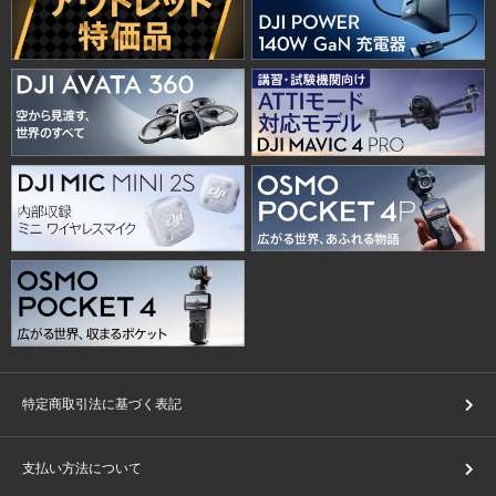
特定商取引法に基づく表記
支払い方法について