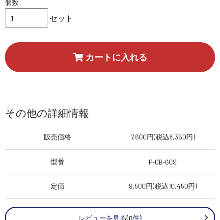
個数
セット
カートに入れる
その他の詳細情報
販売価格
7,600円(税込8,360円)
型番
P-CB-609
定価
9,500円(税込10,450円)
レビューを見る(0件)