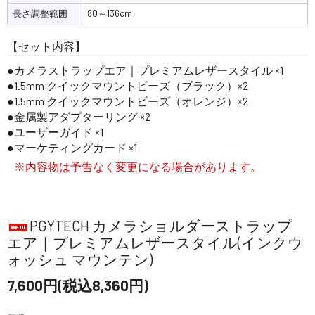
長さ調整範囲
80～136cm
【セット内容】
カメラストラップエア｜プレミアムレザースタイル ×1
1.5mm クイックマウントビーズ（ブラック）×2
1.5mm クイックマウントビーズ（オレンジ）×2
金属製アダプターリング ×2
ユーザーガイド ×1
マーケティングカード ×1
※内容物は予告なく変更になる場合があります。
PGYTECH カメラショルダーストラップ
エア｜プレミアムレザースタイル(インクウ
ォッシュ マウンテン)
7,600円(税込8,360円)