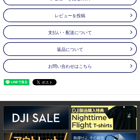
レビューを投稿
支払い・配送について
返品について
お問い合わせはこちら