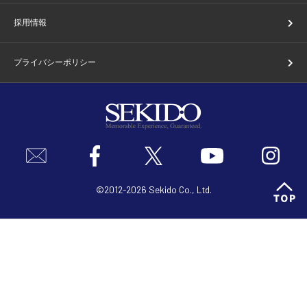
採用情報
プライバシーポリシー
©2012-2026 Sekido Co., Ltd.