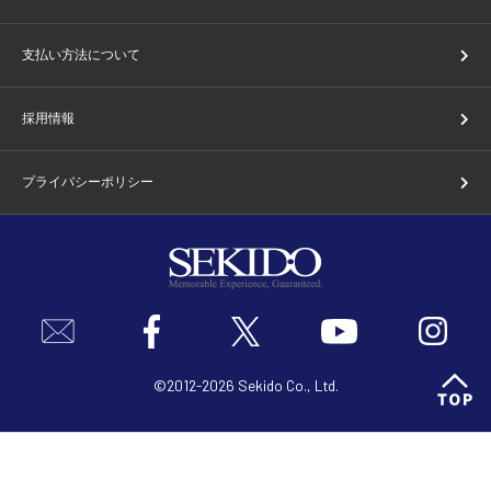
支払い方法について
採用情報
プライバシーポリシー
©2012-2026 Sekido Co., Ltd.