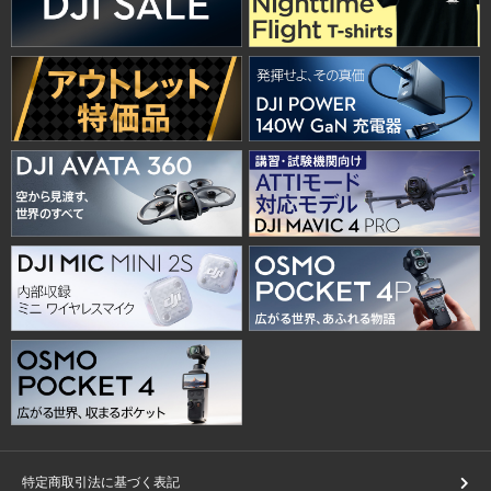
特定商取引法に基づく表記