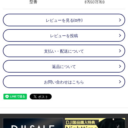
型番
8755073769
レビューを見る(0件)
レビューを投稿
支払い・配送について
返品について
お問い合わせはこちら