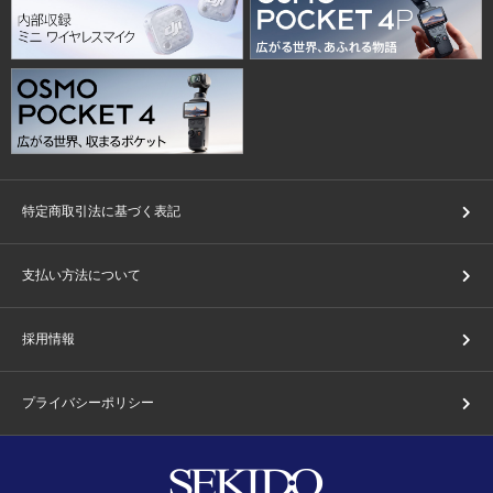
特定商取引法に基づく表記
支払い方法について
採用情報
プライバシーポリシー