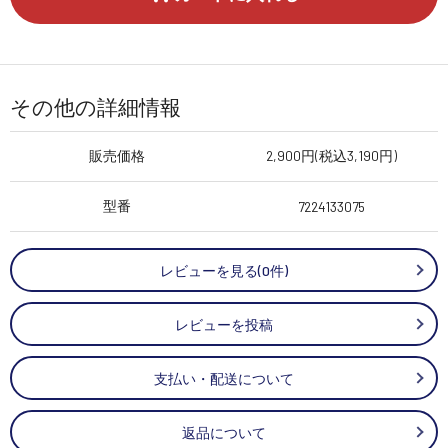
その他の詳細情報
販売価格
2,900円(税込3,190円)
型番
7224133075
レビューを見る(0件)
レビューを投稿
支払い・配送について
返品について