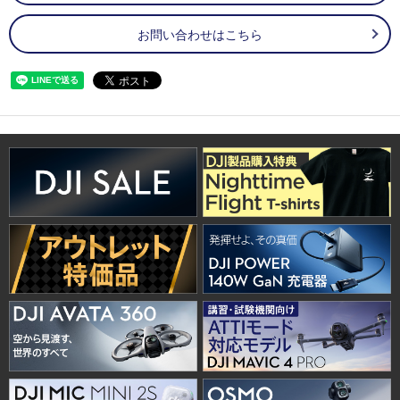
お問い合わせはこちら