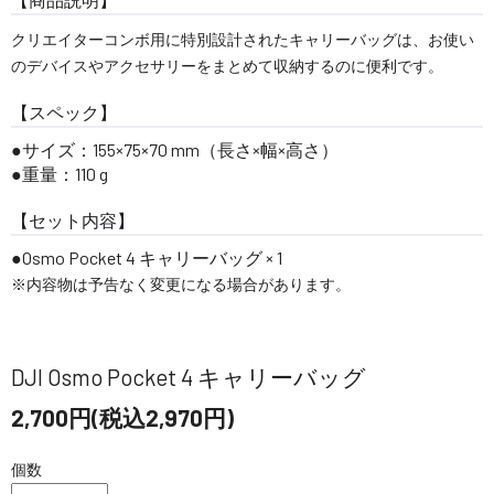
クリエイターコンボ用に特別設計されたキャリーバッグは、お使い
のデバイスやアクセサリーをまとめて収納するのに便利です。
【スペック】
サイズ：155×75×70 mm（長さ×幅×高さ）
重量：110 g
【セット内容】
Osmo Pocket 4 キャリーバッグ × 1
※内容物は予告なく変更になる場合があります。
DJI Osmo Pocket 4 キャリーバッグ
2,700円(税込2,970円)
個数