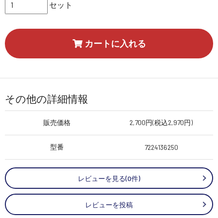
セット
カートに入れる
その他の詳細情報
販売価格
2,700円(税込2,970円)
型番
7224136250
レビューを見る(0件)
レビューを投稿