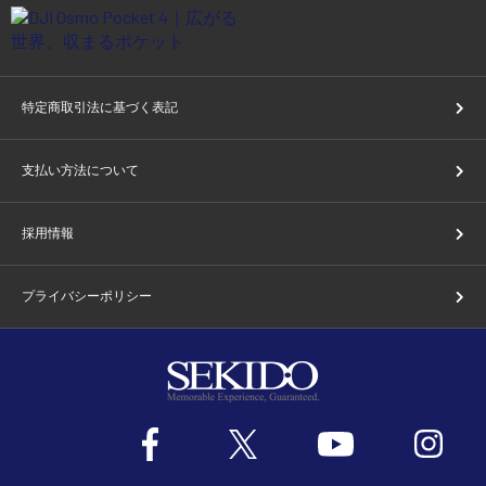
特定商取引法に基づく表記
支払い方法について
採用情報
プライバシーポリシー