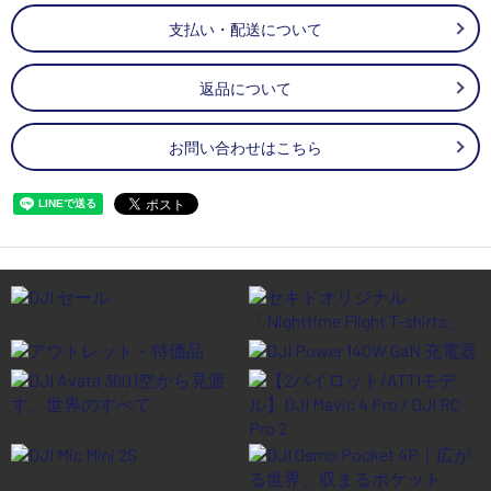
支払い・配送について
返品について
お問い合わせはこちら