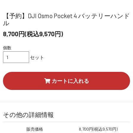
【予約】DJI Osmo Pocket 4 バッテリーハンド
ル
8,700円(税込9,570円)
個数
セット
カートに入れる
その他の詳細情報
販売価格
8,700円(税込9,570円)