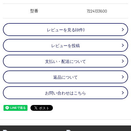
型番
7224133600
レビューを見る(0件)
レビューを投稿
支払い・配送について
返品について
お問い合わせはこちら