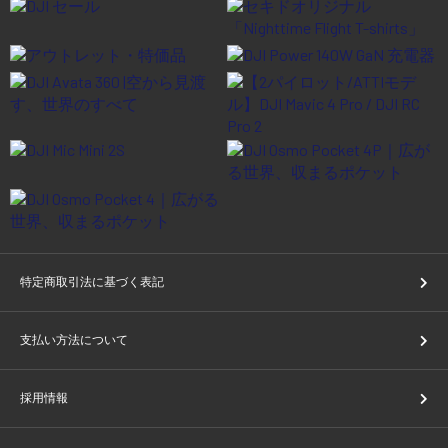
特定商取引法に基づく表記
支払い方法について
採用情報