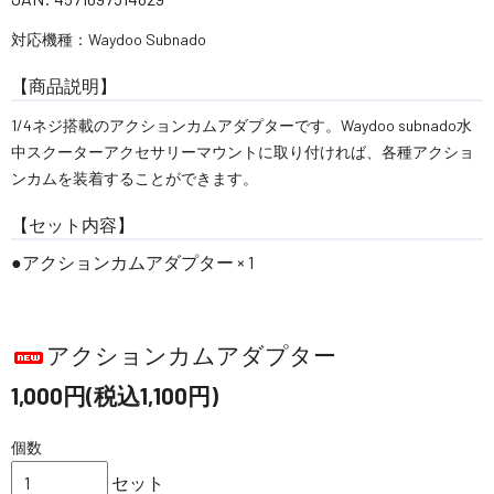
対応機種：Waydoo Subnado
【商品説明】
1/4ネジ搭載のアクションカムアダプターです。Waydoo subnado水
中スクーターアクセサリーマウントに取り付ければ、各種アクショ
ンカムを装着することができます。
【セット内容】
●アクションカムアダプター × 1
アクションカムアダプター
1,000円(税込1,100円)
個数
セット