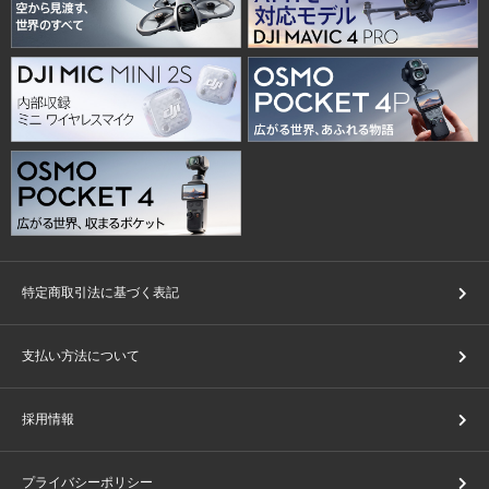
特定商取引法に基づく表記
支払い方法について
採用情報
プライバシーポリシー