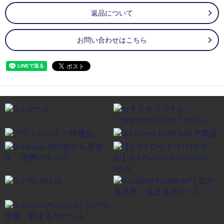
返品について
お問い合わせはこちら