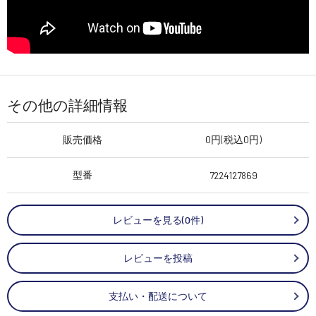
その他の詳細情報
販売価格
0円(税込0円)
型番
7224127869
レビューを見る(0件)
レビューを投稿
支払い・配送について