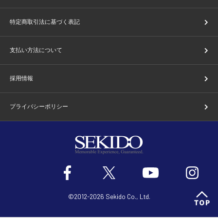
特定商取引法に基づく表記
支払い方法について
採用情報
プライバシーポリシー
©2012-2026 Sekido Co., Ltd.