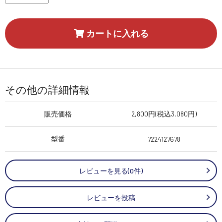
カートに入れる
その他の詳細情報
販売価格
2,800円(税込3,080円)
型番
7224127678
レビューを見る(0件)
レビューを投稿