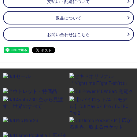
支払い・配送について
返品について
お問い合わせはこちら