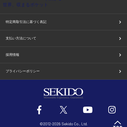
特定商取引法に基づく表記
支払い方法について
採用情報
プライバシーポリシー
©2012-2026 Sekido Co., Ltd.