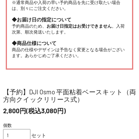
※通常商品や入荷の早い予約商品を先に受け取たい場合
は、別々にご注文ください。
◆お届け日の指定について
予約商品のため、
お届け日指定はお受けできません
。入荷
次第、順次発送いたします。
◆商品仕様について
商品の仕様やデザインは予告なく変更となる場合がござい
ます。あらかじめご了承ください。
【予約】DJI Osmo 平面粘着ベースキット（両
方向クイックリリース式）
2,800円(税込3,080円)
個数
セット