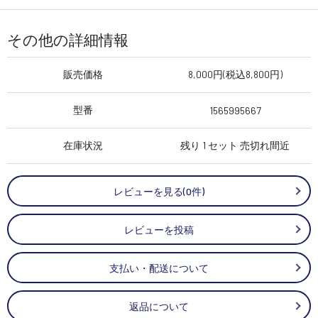
その他の詳細情報
販売価格
8,000円(税込8,800円)
型番
1565995667
在庫状況
残り 1 セット 売切れ間近
レビューを見る(0件)
レビューを投稿
支払い・配送について
返品について