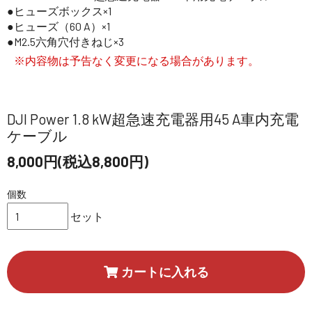
ヒューズボックス×1
ヒューズ（60 A）×1
M2.5六角穴付きねじ×3
※内容物は予告なく変更になる場合があります。
DJI Power 1.8 kW超急速充電器用45 A車内充電
ケーブル
8,000円(税込8,800円)
個数
セット
カートに入れる