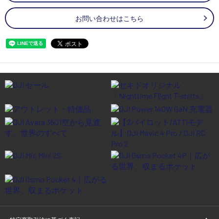
お問い合わせはこちら