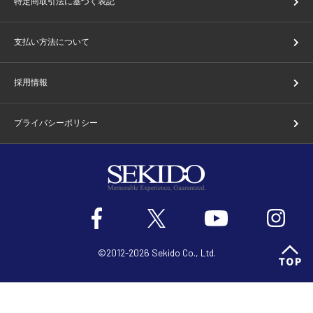
特定商取引法に基づく表記
支払い方法について
採用情報
プライバシーポリシー
©2012-2026 Sekido Co., Ltd.