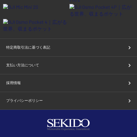
特定商取引法に基づく表記
支払い方法について
採用情報
プライバシーポリシー