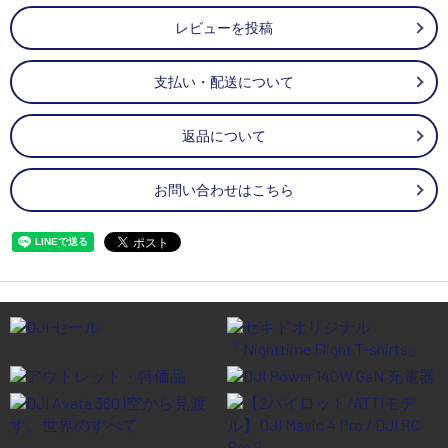
レビューを投稿
支払い・配送について
返品について
お問い合わせはこちら