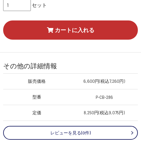
セット
カートに入れる
その他の詳細情報
販売価格
6,600円(税込7,260円)
型番
P-CB-286
定価
8,250円(税込9,075円)
レビューを見る(0件)