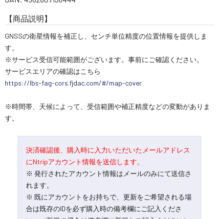
【商品説明】
GNSSの衛星情報を補正し、センチ単位精度の位置情報を提供しま
す。
※サービス受信可能範囲がございます。事前にご確認ください。
サービスエリアの確認はこちら
https://lbs-fag-cors.fjdac.com/#/map-cover
※時間帯、天候によって、受信範囲や補正精度などの変動がありま
す。
決済確認後、購入時に入力いただいたメールアドレス
にNtripアカウント情報を送信します。
※ 発行されたアカウント情報はメールのみにて送信さ
れます。
※ 既にアカウントをお持ちで、更新をご希望される場
合は既存のIDを必ず購入時の備考欄にご記入くださ