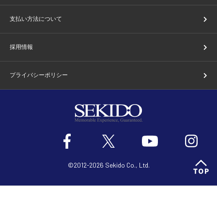
支払い方法について
採用情報
プライバシーポリシー
©2012-2026 Sekido Co., Ltd.