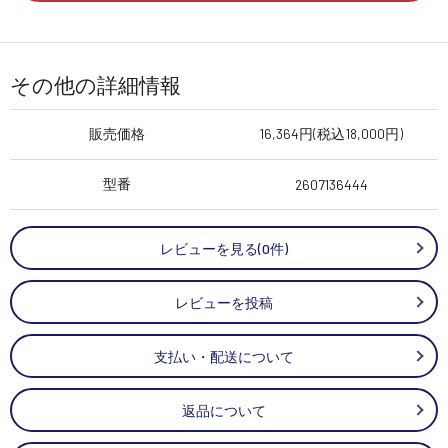
その他の詳細情報
販売価格
16,364円(税込18,000円)
型番
2607136444
レビューを見る(0件)
レビューを投稿
支払い・配送について
返品について