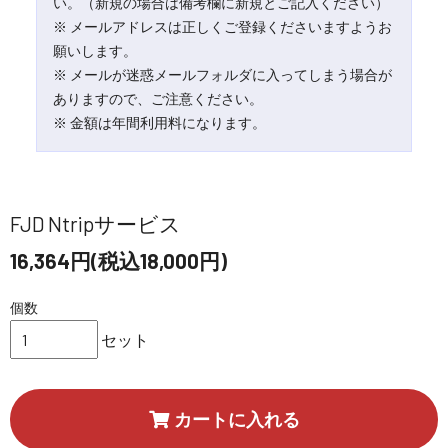
い。（新規の場合は備考欄に新規とご記入ください）
※ メールアドレスは正しくご登録くださいますようお
願いします。
※ メールが迷惑メールフォルダに入ってしまう場合が
ありますので、ご注意ください。
※ 金額は年間利用料になります。
FJD Ntripサービス
16,364円(税込18,000円)
個数
セット
カートに入れる