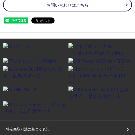
お問い合わせはこちら
特定商取引法に基づく表記