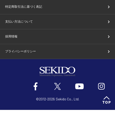
特定商取引法に基づく表記
支払い方法について
採用情報
プライバシーポリシー
©2012-2026 Sekido Co., Ltd.