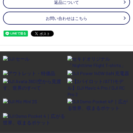
返品について
お問い合わせはこちら