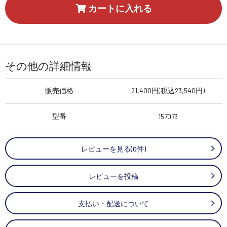
カートに入れる
その他の詳細情報
販売価格
21,400円(税込23,540円)
型番
157073
レビューを見る(0件)
レビューを投稿
支払い・配送について