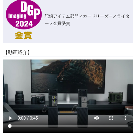
記録アイテム部門＜カードリーダー／ライタ
ー＞金賞受賞
【動画紹介】