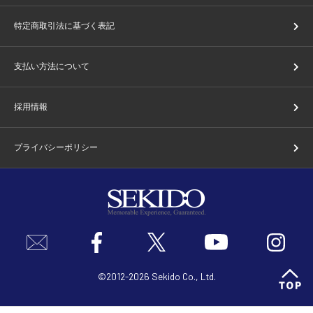
特定商取引法に基づく表記
支払い方法について
採用情報
プライバシーポリシー
©2012-2026 Sekido Co., Ltd.