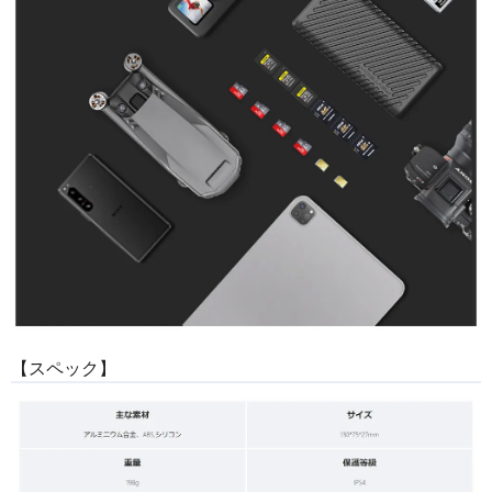
【スペック】