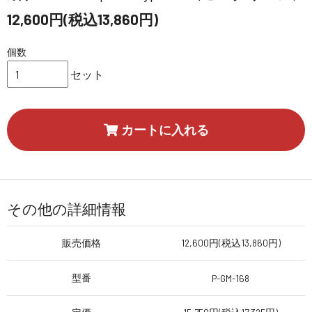
12,600円(税込13,860円)
個数
セット
カートに入れる
その他の詳細情報
販売価格
12,600円(税込13,860円)
型番
P-GM-168