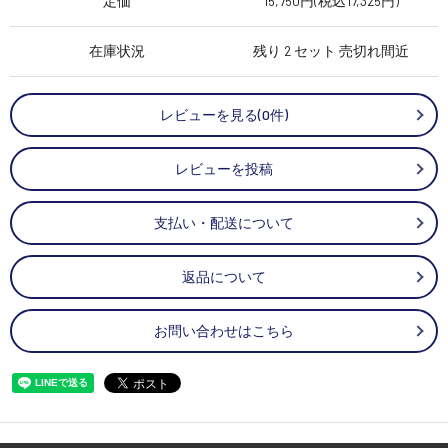
定価
15,750円(税込17,325円)
在庫状況
残り 2 セット 売切れ間近
レビューを見る(0件)
レビューを投稿
支払い・配送について
返品について
お問い合わせはこちら