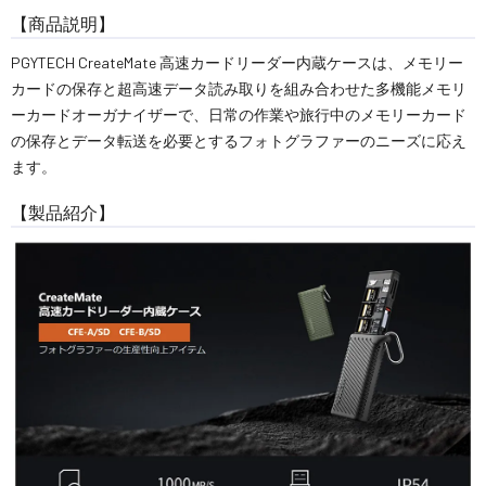
【商品説明】
PGYTECH CreateMate 高速カードリーダー内蔵ケースは、メモリー
カードの保存と超高速データ読み取りを組み合わせた多機能メモリ
ーカードオーガナイザーで、日常の作業や旅行中のメモリーカード
の保存とデータ転送を必要とするフォトグラファーのニーズに応え
ます。
【製品紹介】