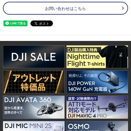
お問い合わせはこちら