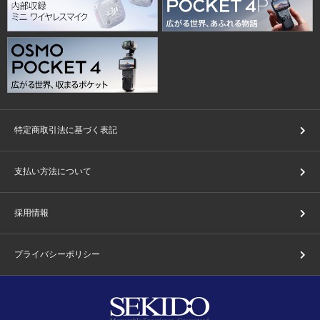
特定商取引法に基づく表記
支払い方法について
採用情報
プライバシーポリシー