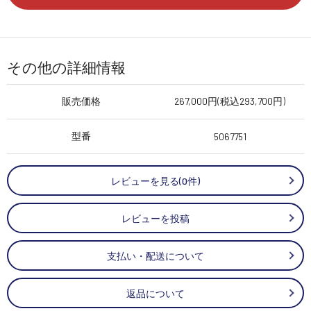
その他の詳細情報
販売価格
267,000円(税込293,700円)
型番
5067751
レビューを見る(0件)
レビューを投稿
支払い・配送について
返品について