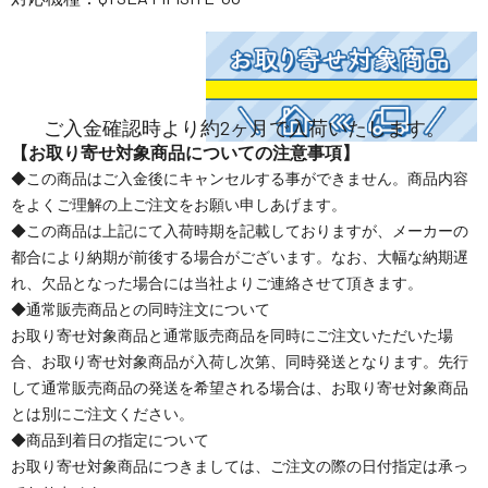
ご入金確認時より約2ヶ月で入荷いたします。
【お取り寄せ対象商品についての注意事項】
◆この商品はご入金後にキャンセルする事ができません。商品内容
をよくご理解の上ご注文をお願い申しあげます。
◆この商品は上記にて入荷時期を記載しておりますが、メーカーの
都合により納期が前後する場合がございます。なお、大幅な納期遅
れ、欠品となった場合には当社よりご連絡させて頂きます。
◆通常販売商品との同時注文について
お取り寄せ対象商品と通常販売商品を同時にご注文いただいた場
合、お取り寄せ対象商品が入荷し次第、同時発送となります。先行
して通常販売商品の発送を希望される場合は、お取り寄せ対象商品
とは別にご注文ください。
◆商品到着日の指定について
お取り寄せ対象商品につきましては、ご注文の際の日付指定は承っ