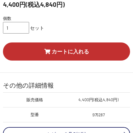
4,400円(税込4,840円)
個数
セット
カートに入れる
その他の詳細情報
販売価格
4,400円(税込4,840円)
型番
975287