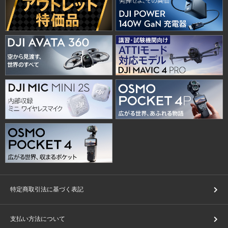
特定商取引法に基づく表記
支払い方法について