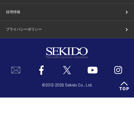
採用情報
プライバシーポリシー
©2012-2026 Sekido Co., Ltd.