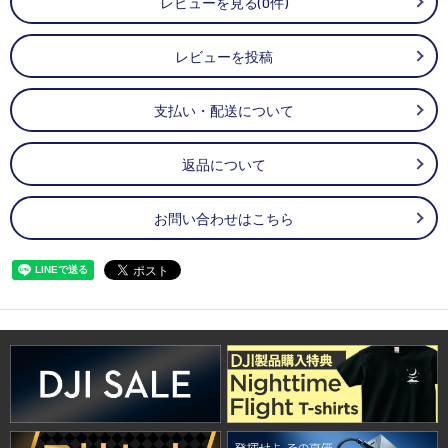
レビューを見る(0件)
レビューを投稿
支払い・配送について
返品について
お問い合わせはこちら