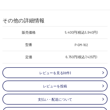
その他の詳細情報
販売価格
5,400円(税込5,940円)
型番
P-GM-162
定価
6,750円(税込7,425円)
レビューを見る(0件)
レビューを投稿
支払い・配送について