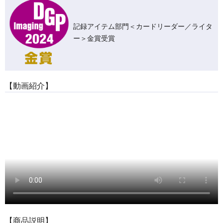
記録アイテム部門＜カードリーダー／ライタ
ー＞金賞受賞
【動画紹介】
【商品説明】