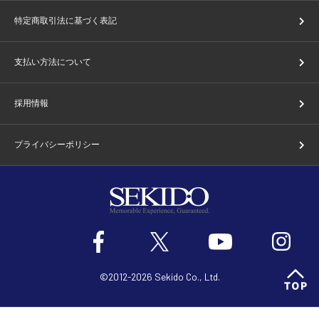
特定商取引法に基づく表記
支払い方法について
採用情報
プライバシーポリシー
©2012-2026 Sekido Co., Ltd.