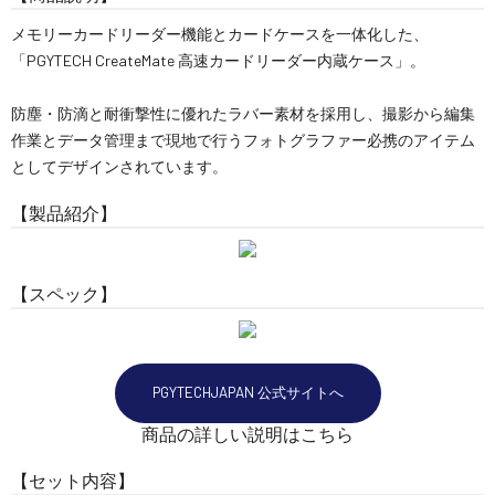
メモリーカードリーダー機能とカードケースを一体化した、
「PGYTECH CreateMate 高速カードリーダー内蔵ケース」。
防塵・防滴と耐衝撃性に優れたラバー素材を採用し、撮影から編集
作業とデータ管理まで現地で行うフォトグラファー必携のアイテム
としてデザインされています。
【製品紹介】
【スペック】
PGYTECHJAPAN 公式サイトへ
商品の詳しい説明はこちら
【セット内容】