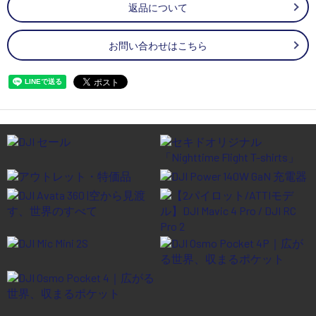
返品について
お問い合わせはこちら