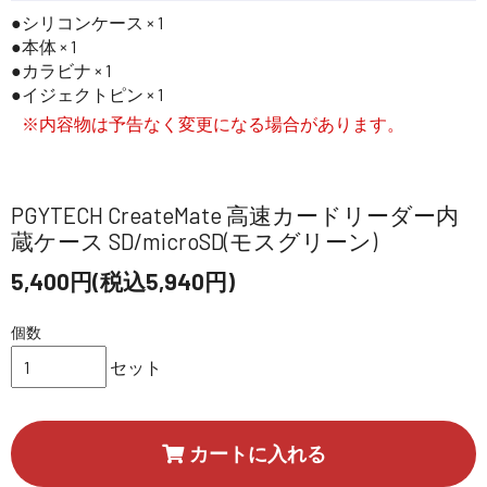
シリコンケース × 1
本体 × 1
カラビナ × 1
イジェクトピン × 1
※内容物は予告なく変更になる場合があります。
PGYTECH CreateMate 高速カードリーダー内
蔵ケース SD/microSD(モスグリーン)
5,400円(税込5,940円)
個数
セット
カートに入れる