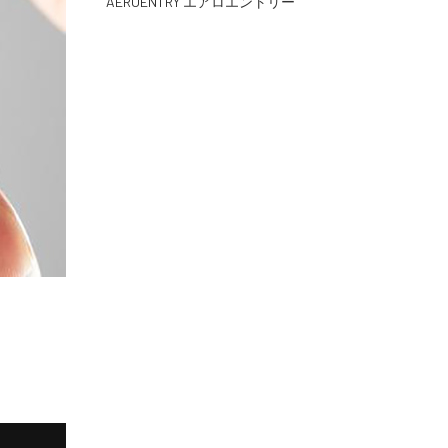
AEROENTRY エアロエントリー