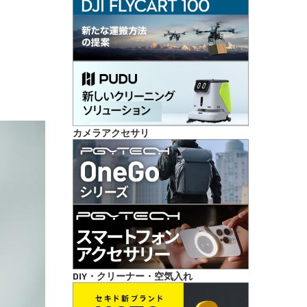
カメラアクセサリ
DIY・クリーナー・空気入れ