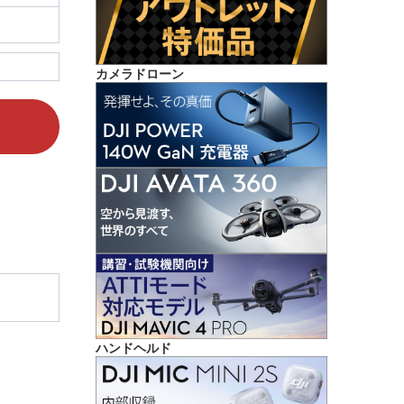
カメラドローン
ハンドヘルド