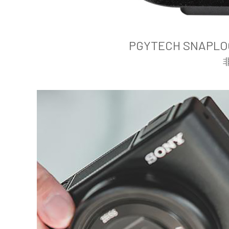
PGYTECH SNA