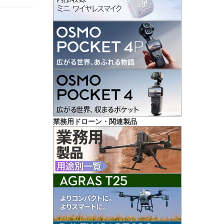
業務用ドローン・関連製品