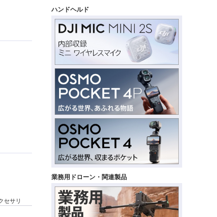
ハンドヘルド
業務用ドローン・関連製品
アクセサリ