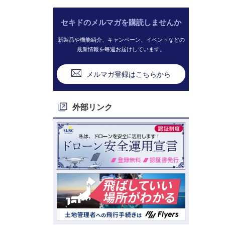
セキドのメルマガを購読しませんか
新製品や機能紹介、キャンペーン、イベントなどの
最新情報を毎週お届けしています。
メルマガ登録はこちらから
外部リンク