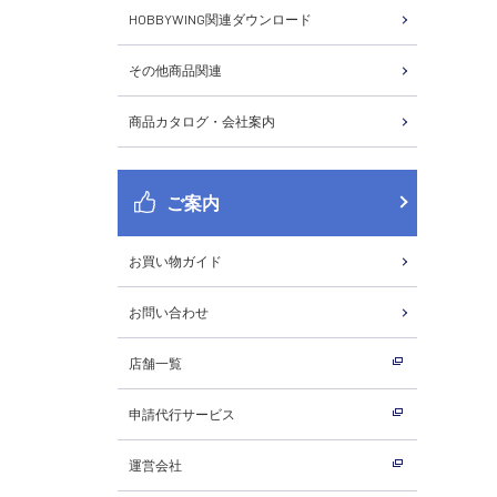
HOBBYWING関連ダウンロード
その他商品関連
商品カタログ・会社案内
ご案内
お買い物ガイド
お問い合わせ
店舗一覧
申請代行サービス
運営会社