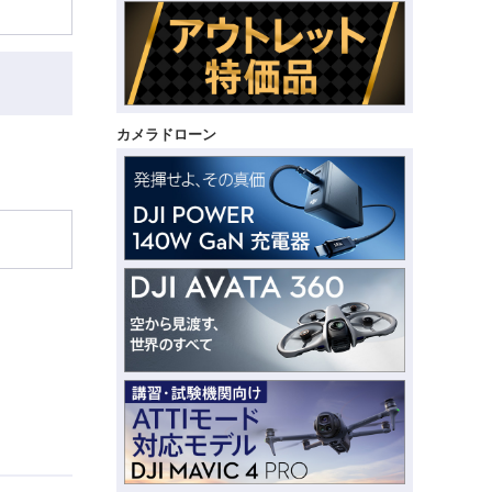
カメラドローン