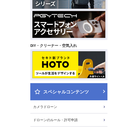
DIY・クリーナー・空気入れ
スペシャルコンテンツ
カメラドローン
ドローンのルール・許可申請