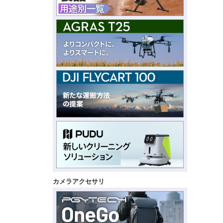
カメラアクセサリ