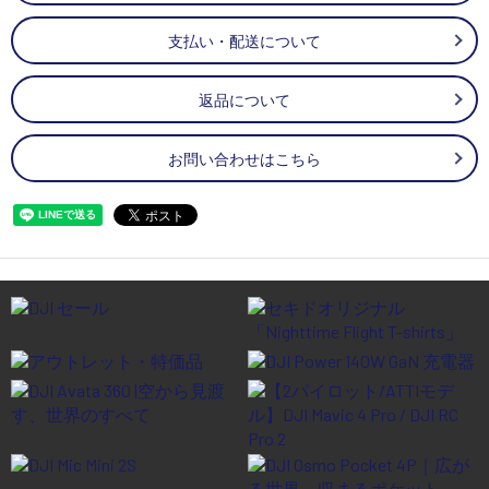
支払い・配送について
返品について
お問い合わせはこちら