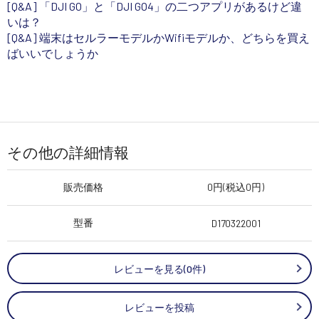
[Q&A] 「DJI GO」と「DJI GO4」の二つアプリがあるけど違
いは？
[Q&A] 端末はセルラーモデルかWifiモデルか、どちらを買え
ばいいでしょうか
その他の詳細情報
販売価格
0円(税込0円)
型番
D170322001
レビューを見る(0件)
レビューを投稿