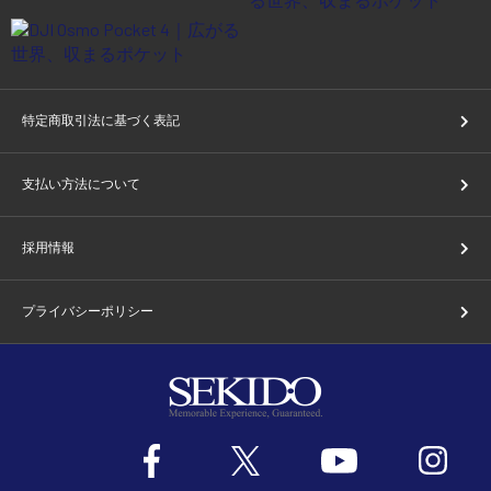
特定商取引法に基づく表記
支払い方法について
採用情報
プライバシーポリシー