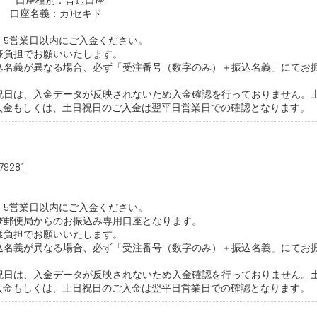
5 口座名義：カ)セキド
、5営業日以内にご入金ください。
様負担でお願いいたします。
込名義が異なる場合、必ず「受注番号（数字のみ）＋振込名義」にてお
祝日は、入金データが反映されないため入金確認を行っておりません。
ご入金もしくは、土日祝日のご入金は翌平日営業日での確認となります。
9281
、5営業日以内にご入金ください。
び郵便局からのお振込み専用口座となります。
様負担でお願いいたします。
込名義が異なる場合、必ず「受注番号（数字のみ）＋振込名義」にてお
祝日は、入金データが反映されないため入金確認を行っておりません。
ご入金もしくは、土日祝日のご入金は翌平日営業日での確認となります。