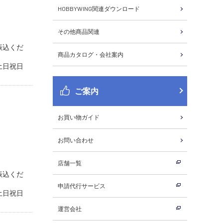
HOBBYWING関連ダウンロード
その他商品関連
振込くだ
商品カタログ・会社案内
土日祝日
ご案内
お買い物ガイド
お問い合わせ
店舗一覧
振込くだ
申請代行サービス
土日祝日
運営会社