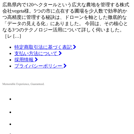
広島県内で120ヘクタールという広大な農地を管理する株式
会社vegeta様。5つの市に点在する圃場を少人数で効率的か
つ高精度に管理する秘訣は、ドローンを軸とした徹底的な
「データの見える化」にありました。 今回は、その核心と
なる3つのテクノロジー活用について詳しく伺いました。
［レ […]
特定商取引法に基づく表記
支払い方法について
採用情報
プライバシーポリシー