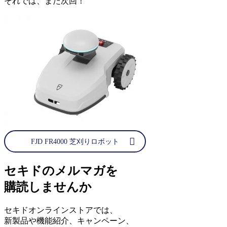
それでは、また次回！
FJD FR4000 芝刈りロボット
セキドのメルマガを
購読しませんか
セキドオンラインストアでは、
新製品や機能紹介、キャンペーン、