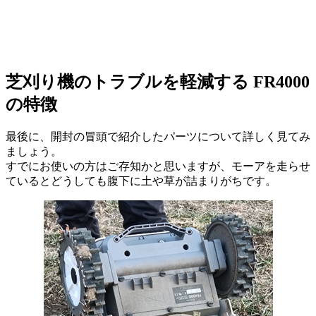
芝刈り機のトラブルを軽減する FR4000
の特徴
最後に、開封の冒頭で紹介したパーツについて詳しく見てみ
ましょう。
すでにお使いの方はご存知かと思いますが、モーアを走らせ
ているとどうしても腹下に土や草が詰まりがちです。