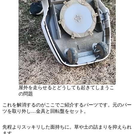
屋外を走らせるとどうしても起きてしまうこ
の問題
これを解消するのがここでご紹介するパーツです。元のパー
ツを取り外し…金具と回転盤をセット。
先程よりスッキリした面持ちに。草や土の詰まりを抑えられ
ます。