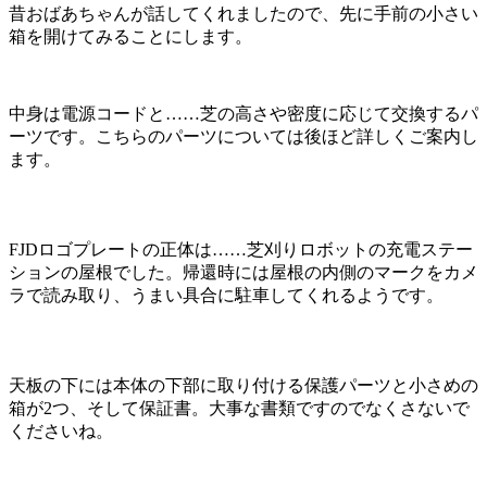
昔おばあちゃんが話してくれましたので、先に手前の小さい
箱を開けてみることにします。
中身は電源コードと……芝の高さや密度に応じて交換するパ
ーツです。こちらのパーツについては後ほど詳しくご案内し
ます。
FJDロゴプレートの正体は……芝刈りロボットの充電ステー
ションの屋根でした。帰還時には屋根の内側のマークをカメ
ラで読み取り、うまい具合に駐車してくれるようです。
天板の下には本体の下部に取り付ける保護パーツと小さめの
箱が2つ、そして保証書。大事な書類ですのでなくさないで
くださいね。