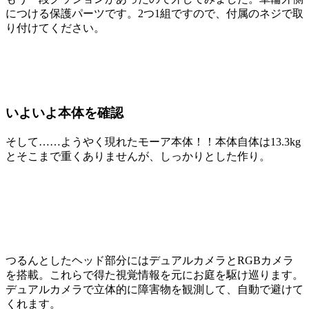
につける保護パーツです。2つ1組ですので、付属のネジで取
り付けてください。
いよいよ本体を確認
そして……ようやく現れたモーア本体！！本体自体は13.3kg
とそこまで重くありませんが、しっかりとした作り。
つるんとしたヘッド部分にはデュアルカメラとRGBカメラ
を搭載。これらで得た視覚情報を元にお庭を駆け巡ります。
デュアルカメラで立体的に障害物を観測して、自動で避けて
くれます。