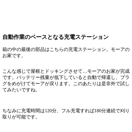
自動作業のベースとなる充電ステーション
箱の中の最後の部品はこちらの充電ステーション。モーアの
お家です。
こんな感じで屋根とドッキングさせて…モーアのお家が完成
です。バッテリー残量が低下していると自動で帰還し、プラ
グをめがけてモーアが戻ります。このあたりは是非外で試し
てみたいですね。
ちなみに充電時間は120分、フル充電すれば180分連続で刈り
取りが可能です。