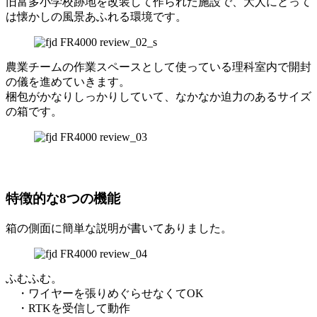
旧富多小学校跡地を改装して作られた施設で、大人にとって
は懐かしの風景あふれる環境です。
農業チームの作業スペースとして使っている理科室内で開封
の儀を進めていきます。
梱包がかなりしっかりしていて、なかなか迫力のあるサイズ
の箱です。
特徴的な8つの機能
箱の側面に簡単な説明が書いてありました。
ふむふむ。
・ワイヤーを張りめぐらせなくてOK
・RTKを受信して動作