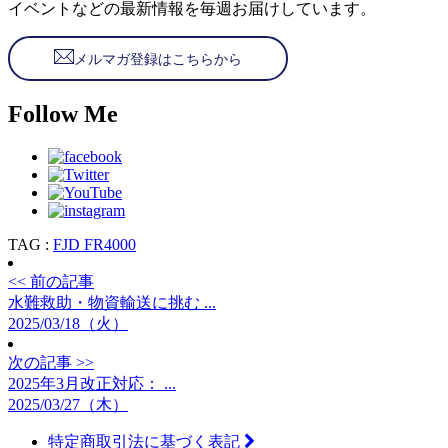
イベントなどの最新情報を毎週お届けしています。
メルマガ登録はこちらから
Follow Me
TAG :
FJD FR4000
<< 前の記事
水難救助・物資輸送に挑む ...
2025/03/18（火）
次の記事 >>
2025年3月改正対応： ...
2025/03/27（木）
特定商取引法に基づく表記