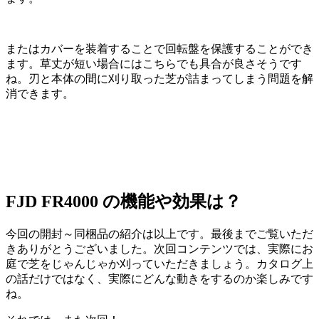
またはカバーを装着することで回転盤を保護することができ
ます。草丈が短い場合にはこちらでも具合が良さそうです
ね。刃と本体の間に刈り取った芝が詰まってしまう問題を解
消できます。
FJD FR4000 の機能や効果は？
今回の開封～同梱品の紹介は以上です。最後までご覧いただ
きありがとうございました。次回コンテンツでは、実際にお
庭で芝をじゃんじゃか刈っていただきましょう。カタログ上
の話だけではなく、実際にどんな動きをするのか楽しみです
ね。