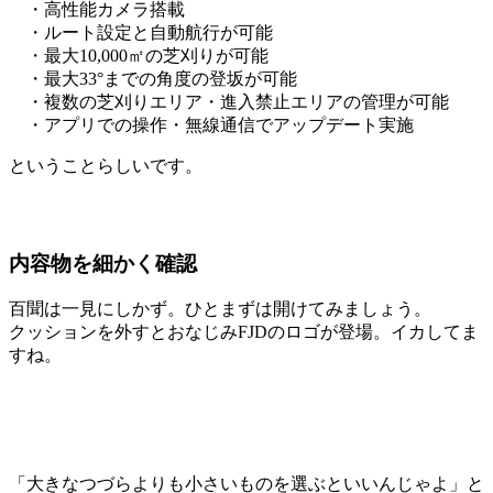
・高性能カメラ搭載
・ルート設定と自動航行が可能
・最大10,000㎡の芝刈りが可能
・最大33°までの角度の登坂が可能
・複数の芝刈りエリア・進入禁止エリアの管理が可能
・アプリでの操作・無線通信でアップデート実施
ということらしいです。
内容物を細かく確認
百聞は一見にしかず。ひとまずは開けてみましょう。
クッションを外すとおなじみFJDのロゴが登場。イカしてま
すね。
「大きなつづらよりも小さいものを選ぶといいんじゃよ」と