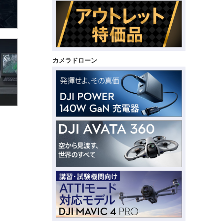
カメラドローン