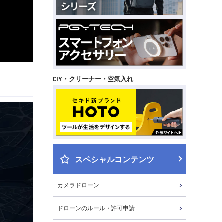
DIY・クリーナー・空気入れ
スペシャルコンテンツ
カメラドローン
ドローンのルール・許可申請