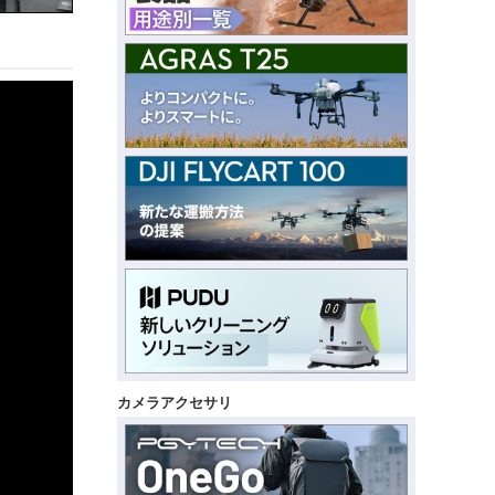
カメラアクセサリ