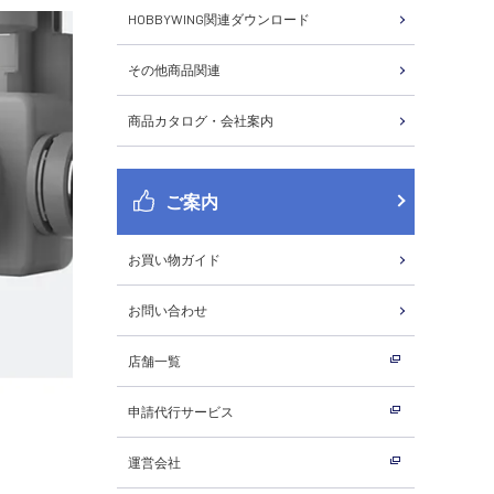
HOBBYWING関連ダウンロード
その他商品関連
商品カタログ・会社案内
ご案内
お買い物ガイド
お問い合わせ
店舗一覧
申請代行サービス
運営会社