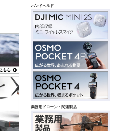
ハンドヘルド
業務用ドローン・関連製品