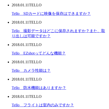
2018.01.11
TELLO
Tello SDカードに映像を保存はできますか？
2018.01.11
TELLO
Tello 撮影データはどこに保存されますか？また、取
り出しは可能ですか？
2018.01.11
TELLO
Tello EZshotってどんな機能？
2018.01.11
TELLO
Tello カメラ性能は？
2018.01.11
TELLO
Tello 防水機能はありますか？
2018.01.11
TELLO
Tello フライトは室内のみですか？