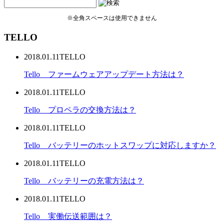
※全角スペースは使用できません
TELLO
2018.01.11
TELLO
Tello ファームウェアアップデート方法は？
2018.01.11
TELLO
Tello プロペラの交換方法は？
2018.01.11
TELLO
Tello バッテリーのホットスワップに対応しますか？
2018.01.11
TELLO
Tello バッテリーの充電方法は？
2018.01.11
TELLO
Tello 実働伝送範囲は？