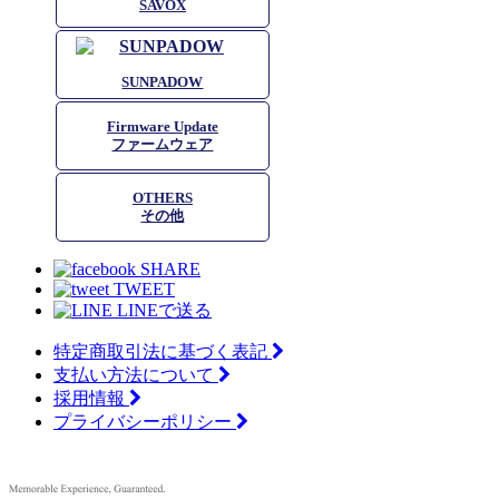
SAVOX
SUNPADOW
Firmware Update
ファームウェア
OTHERS
その他
SHARE
TWEET
LINEで送る
特定商取引法に基づく表記
支払い方法について
採用情報
プライバシーポリシー