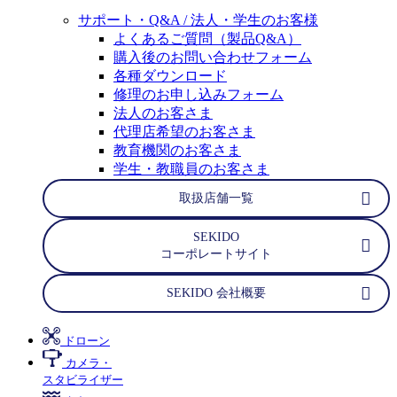
サポート・Q&A / 法人・学生のお客様
よくあるご質問（製品Q&A）
購入後のお問い合わせフォーム
各種ダウンロード
修理のお申し込みフォーム
法人のお客さま
代理店希望のお客さま
教育機関のお客さま
学生・教職員のお客さま
取扱店舗一覧
SEKIDO
コーポレートサイト
SEKIDO 会社概要
ドローン
カメラ・
スタビライザー