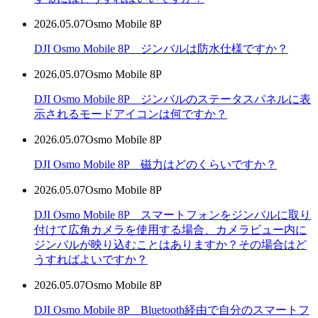
2026.05.07
Osmo Mobile 8P
DJI Osmo Mobile 8P ジンバルは防水仕様ですか？
2026.05.07
Osmo Mobile 8P
DJI Osmo Mobile 8P ジンバルのステータスパネルに表
示されるモードアイコンは何ですか？
2026.05.07
Osmo Mobile 8P
DJI Osmo Mobile 8P 磁力はどのくらいですか？
2026.05.07
Osmo Mobile 8P
DJI Osmo Mobile 8P スマートフォンをジンバルに取り
付けて広角カメラを使用する場合、カメラビュー内に
ジンバルが映り込むことはありますか？その場合はど
うすればよいですか？
2026.05.07
Osmo Mobile 8P
DJI Osmo Mobile 8P Bluetooth経由で自分のスマートフ