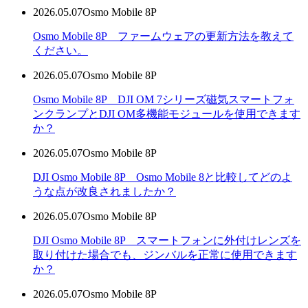
2026.05.07
Osmo Mobile 8P
Osmo Mobile 8P ファームウェアの更新方法を教えて
ください。
2026.05.07
Osmo Mobile 8P
Osmo Mobile 8P DJI OM 7シリーズ磁気スマートフォ
ンクランプとDJI OM多機能モジュールを使用できます
か？
2026.05.07
Osmo Mobile 8P
DJI Osmo Mobile 8P Osmo Mobile 8と比較してどのよ
うな点が改良されましたか？
2026.05.07
Osmo Mobile 8P
DJI Osmo Mobile 8P スマートフォンに外付けレンズを
取り付けた場合でも、ジンバルを正常に使用できます
か？
2026.05.07
Osmo Mobile 8P