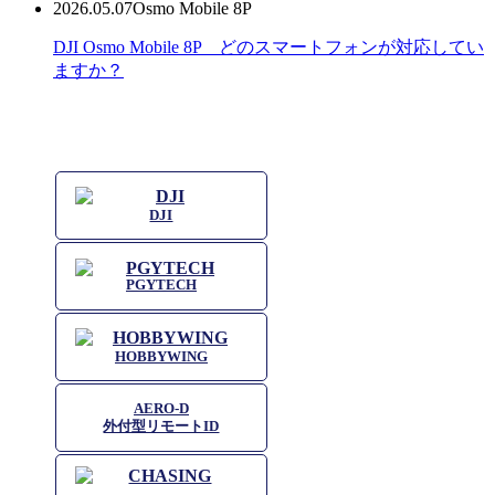
2026.05.07
Osmo Mobile 8P
DJI Osmo Mobile 8P どのスマートフォンが対応してい
ますか？
DJI
PGYTECH
HOBBYWING
AERO-D
外付型リモートID