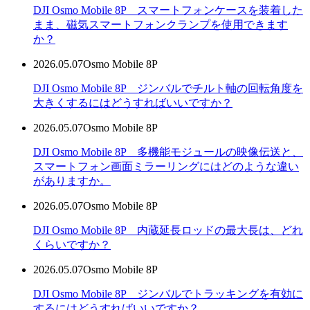
DJI Osmo Mobile 8P スマートフォンケースを装着した
まま、磁気スマートフォンクランプを使用できます
か？
2026.05.07
Osmo Mobile 8P
DJI Osmo Mobile 8P ジンバルでチルト軸の回転角度を
大きくするにはどうすればいいですか？
2026.05.07
Osmo Mobile 8P
DJI Osmo Mobile 8P 多機能モジュールの映像伝送と、
スマートフォン画面ミラーリングにはどのような違い
がありますか。
2026.05.07
Osmo Mobile 8P
DJI Osmo Mobile 8P 内蔵延長ロッドの最大長は、どれ
くらいですか？
2026.05.07
Osmo Mobile 8P
DJI Osmo Mobile 8P ジンバルでトラッキングを有効に
するにはどうすればいいですか？