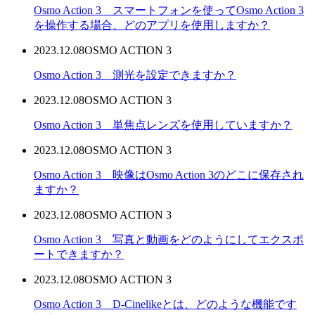
Osmo Action 3 スマートフォンを使ってOsmo Action 3
を操作する場合、どのアプリを使用しますか？
2023.12.08
OSMO ACTION 3
Osmo Action 3 測光を設定できますか？
2023.12.08
OSMO ACTION 3
Osmo Action 3 単焦点レンズを使用していますか？
2023.12.08
OSMO ACTION 3
Osmo Action 3 映像はOsmo Action 3のどこに保存され
ますか？
2023.12.08
OSMO ACTION 3
Osmo Action 3 写真と動画をどのようにしてエクスポ
ートできますか？
2023.12.08
OSMO ACTION 3
Osmo Action 3 D-Cinelikeとは、どのような機能です