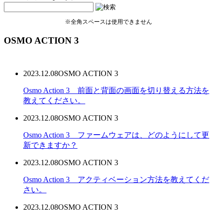
※全角スペースは使用できません
OSMO ACTION 3
2023.12.08
OSMO ACTION 3
Osmo Action 3 前面と背面の画面を切り替える方法を
教えてください。
2023.12.08
OSMO ACTION 3
Osmo Action 3 ファームウェアは、どのようにして更
新できますか？
2023.12.08
OSMO ACTION 3
Osmo Action 3 アクティベーション方法を教えてくだ
さい。
2023.12.08
OSMO ACTION 3