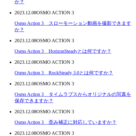
か？
2023.12.08
OSMO ACTION 3
Osmo Action 3 スローモーション動画を撮影できます
か？
2023.12.08
OSMO ACTION 3
Osmo Action 3 HorizonSteadyとは何ですか？
2023.12.08
OSMO ACTION 3
Osmo Action 3 RockSteady 3.0とは何ですか？
2023.12.08
OSMO ACTION 3
Osmo Action 3 タイムラプスからオリジナルの写真を
保存できますか？
2023.12.08
OSMO ACTION 3
Osmo Action 3 歪み補正に対応していますか？
2023.12.08
OSMO ACTION 3