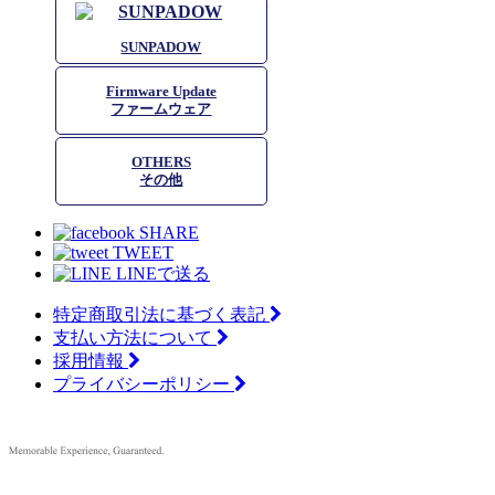
SUNPADOW
Firmware Update
ファームウェア
OTHERS
その他
SHARE
TWEET
LINEで送る
特定商取引法に基づく表記
支払い方法について
採用情報
プライバシーポリシー