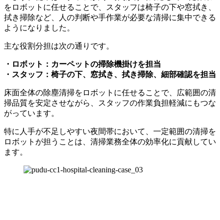
をロボットに任せることで、スタッフは椅子の下や窓拭き、
拭き掃除など、人の判断や手作業が必要な清掃に集中できる
ようになりました。
主な役割分担は次の通りです。
・ロボット：カーペットの掃除機掛けを担当
・スタッフ：椅子の下、窓拭き、拭き掃除、細部確認を担当
床面全体の除塵清掃をロボットに任せることで、広範囲の清
掃品質を安定させながら、スタッフの作業負担軽減にもつな
がっています。
特に人手が不足しやすい夜間帯において、一定範囲の清掃を
ロボットが担うことは、清掃業務全体の効率化に貢献してい
ます。