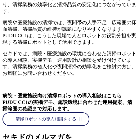
り、清掃業務の効率化と清掃品質の安定化につながっていま
す。
病院や医療施設の清掃では、夜間帯の人手不足、広範囲の床
面清掃、清掃品質の維持が課題になりやすくなります。
PUDU CC1は、こうした現場で人とロボットの役割分担を実
現する清掃ロボットとして活用できます。
セキドでは、病院・医療施設の環境に合わせた清掃ロボット
の導入相談、実機デモ、運用設計の相談を受け付けていま
す。清掃業務の省人化や夜間清掃の効率化をご検討の方は、
お気軽にお問い合わせください。
病院・医療施設向け清掃ロボットの導入相談はこちら
PUDU CC1の実機デモ、施設環境に合わせた運用提案、清
掃範囲の確認まで対応します。
清掃ロボットの導入相談をする
セキドのメルマガを