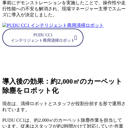
事前にデモンストレーションを実施したことで、操作性や走
行性能への不安も解消され、現場マネージャー主導でスムー
ズに導入が決定しました。
PUDU CC1
インテリジェント商用清掃ロボット
導入後の効果：約2,000㎡のカーペット
除塵をロボット化
現在は、清掃ロボットとスタッフが役割分担する形で運用さ
れています。
PUDU CC1は、約2,000㎡のカーペット除塵作業を担当して
います。従来はスタッフが約2時間かけて対応していた作業