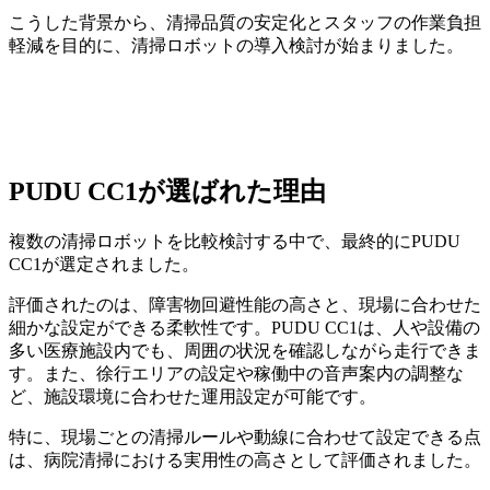
こうした背景から、清掃品質の安定化とスタッフの作業負担
軽減を目的に、清掃ロボットの導入検討が始まりました。
PUDU CC1が選ばれた理由
複数の清掃ロボットを比較検討する中で、最終的にPUDU
CC1が選定されました。
評価されたのは、障害物回避性能の高さと、現場に合わせた
細かな設定ができる柔軟性です。PUDU CC1は、人や設備の
多い医療施設内でも、周囲の状況を確認しながら走行できま
す。また、徐行エリアの設定や稼働中の音声案内の調整な
ど、施設環境に合わせた運用設定が可能です。
特に、現場ごとの清掃ルールや動線に合わせて設定できる点
は、病院清掃における実用性の高さとして評価されました。