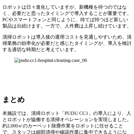
ロボットは日々進化していますが、新機種を待つのではな
く、必要だと思ったタイミングで導入することが重要です。
PCやスマートフォンと同じように、待てば待つほど新しい
製品は出続けます。一方で、人件費は上昇し続けています。
清掃ロボットは導入後の運用コストを見通しやすいため、清
掃業務の効率化が必要だと感じたタイミングが、導入を検討
する適切な時期だと考えています。
まとめ
本施設では、清掃ロボット「PUDU CC1」の導入により、人
とロボットが協働する清掃オペレーションを実現しました。
約2,000㎡のカーペット除塵作業をロボットに任せること
で、スタッフは細部清掃や確認作業に集中できるようにな