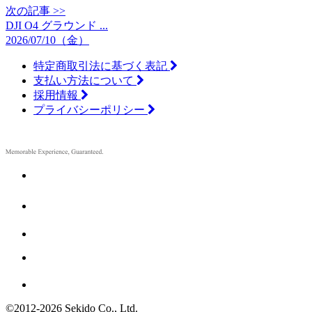
次の記事 >>
DJI O4 グラウンド ...
2026/07/10（金）
特定商取引法に基づく表記
支払い方法について
採用情報
プライバシーポリシー
©2012
-
2026 Sekido Co., Ltd.