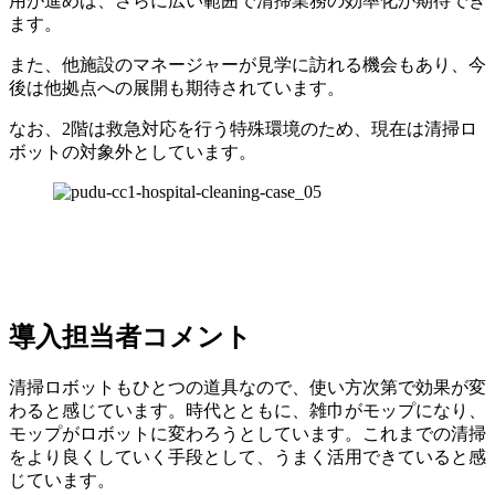
用が進めば、さらに広い範囲で清掃業務の効率化が期待でき
ます。
また、他施設のマネージャーが見学に訪れる機会もあり、今
後は他拠点への展開も期待されています。
なお、2階は救急対応を行う特殊環境のため、現在は清掃ロ
ボットの対象外としています。
導入担当者コメント
清掃ロボットもひとつの道具なので、使い方次第で効果が変
わると感じています。時代とともに、雑巾がモップになり、
モップがロボットに変わろうとしています。これまでの清掃
をより良くしていく手段として、うまく活用できていると感
じています。