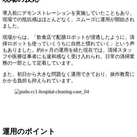
導入前にデモンストレーションを実施していたこともあり、
現場での抵抗感はほとんどなく、スムーズに運用が開始され
ました。
現場からは、「飲食店で配膳ロボットが浸透したように、清
掃ロボットも使っていくうちに自然と慣れていく」という声
もありました。約6ヶ月の運用を経た現在では、清掃スタッ
フや医療従事者にも違和感なく受け入れられ、日常の清掃業
務の一部として定着しています。
また、初日から大きな問題なく運用できており、操作教育に
かかる負担も抑えられています。
運用のポイント