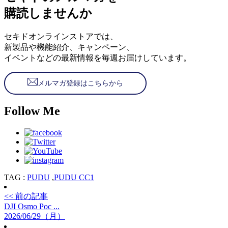
購読しませんか
セキドオンラインストアでは、
新製品や機能紹介、キャンペーン、
イベントなどの最新情報を毎週お届けしています。
メルマガ登録はこちらから
Follow Me
TAG :
PUDU
,
PUDU CC1
<< 前の記事
DJI Osmo Poc ...
2026/06/29（月）