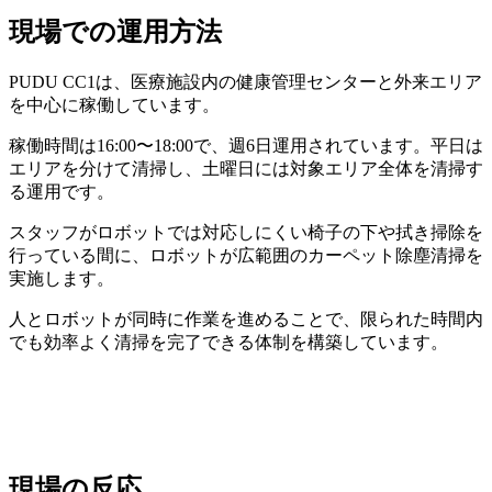
現場での運用方法
PUDU CC1は、医療施設内の健康管理センターと外来エリア
を中心に稼働しています。
稼働時間は16:00〜18:00で、週6日運用されています。平日は
エリアを分けて清掃し、土曜日には対象エリア全体を清掃す
る運用です。
スタッフがロボットでは対応しにくい椅子の下や拭き掃除を
行っている間に、ロボットが広範囲のカーペット除塵清掃を
実施します。
人とロボットが同時に作業を進めることで、限られた時間内
でも効率よく清掃を完了できる体制を構築しています。
現場の反応