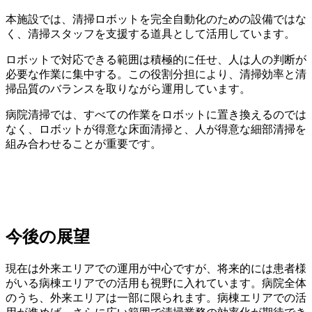
本施設では、清掃ロボットを完全自動化のための設備ではな
く、清掃スタッフを支援する道具として活用しています。
ロボットで対応できる範囲は積極的に任せ、人は人の判断が
必要な作業に集中する。この役割分担により、清掃効率と清
掃品質のバランスを取りながら運用しています。
病院清掃では、すべての作業をロボットに置き換えるのでは
なく、ロボットが得意な床面清掃と、人が得意な細部清掃を
組み合わせることが重要です。
今後の展望
現在は外来エリアでの運用が中心ですが、将来的には患者様
がいる病棟エリアでの活用も視野に入れています。病院全体
のうち、外来エリアは一部に限られます。病棟エリアでの活