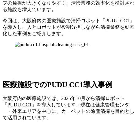
フの負担が大きくなりやすく、清掃業務の効率化を検討され
る施設も増えています。
今回は、大阪府内の医療施設で清掃ロボット「PUDU CC1」
を導入し、人とロボットが役割分担しながら清掃業務を効率
化した事例をご紹介します。
医療施設でのPUDU CC1導入事例
大阪府内の医療施設では、2025年10月から清掃ロボット
「PUDU CC1」を導入しています。現在は健康管理センタ
ー・外来エリアを中心に、カーペットの除塵清掃を目的とし
て活用されています。