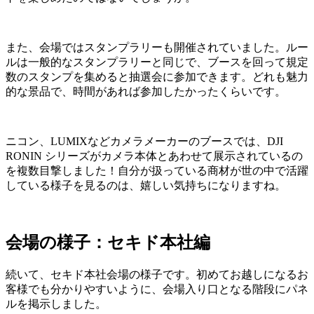
また、会場ではスタンプラリーも開催されていました。ルー
ルは一般的なスタンプラリーと同じで、ブースを回って規定
数のスタンプを集めると抽選会に参加できます。どれも魅力
的な景品で、時間があれば参加したかったくらいです。
ニコン、LUMIXなどカメラメーカーのブースでは、DJI
RONIN シリーズがカメラ本体とあわせて展示されているの
を複数目撃しました！自分が扱っている商材が世の中で活躍
している様子を見るのは、嬉しい気持ちになりますね。
会場の様子：セキド本社編
続いて、セキド本社会場の様子です。初めてお越しになるお
客様でも分かりやすいように、会場入り口となる階段にパネ
ルを掲示しました。