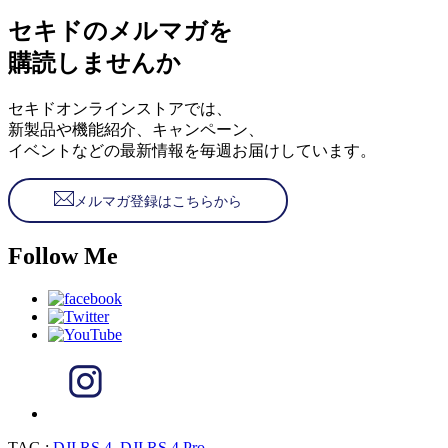
セキドのメルマガを
購読しませんか
セキドオンラインストアでは、
新製品や機能紹介、キャンペーン、
イベントなどの最新情報を毎週お届けしています。
メルマガ登録はこちらから
Follow Me
TAG :
DJI RS 4
,
DJI RS 4 Pro