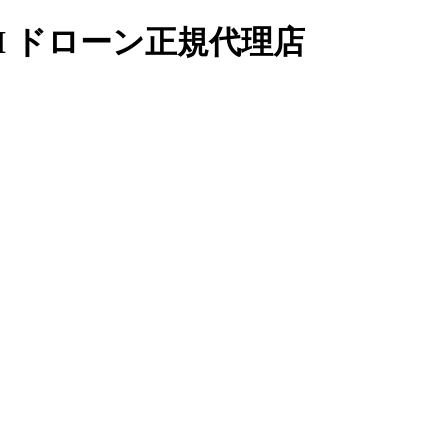
I ドローン正規代理店