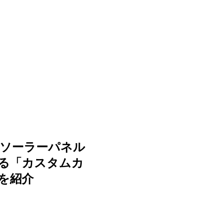
ソーラーパネル
る「カスタムカ
を紹介