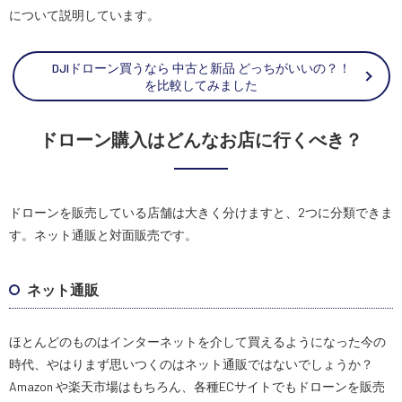
について説明しています。
DJIドローン買うなら 中古と新品 どっちがいいの？！
を比較してみました
ドローン購入はどんなお店に行くべき？
ドローンを販売している店舗は大きく分けますと、2つに分類できま
す。ネット通販と対面販売です。
ネット通販
ほとんどのものはインターネットを介して買えるようになった今の
時代、やはりまず思いつくのはネット通販ではないでしょうか？
Amazon や楽天市場はもちろん、各種ECサイトでもドローンを販売