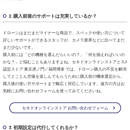
2. 購入前後のサポートは充実しているか？
ドローンはまだまだマイナーな商品で、スペックや使い方について
詳しいサポートができるスタッフが、カメラ業界などに比べてまだ
まだ少ないです。
購入前には「どの機種を選んだらいいの？」「何を揃えればいいの
かな？」と悩むこともありますよね。セキドオンラインストアと DJI
認定ストア 東京虎ノ門／福岡博多 では、ドローン購入の不安を解消
してとことん空撮を楽しんでもらうために購入前の機体選定から、
購入後の使い方サポートまで幅広く対応しています。遠方の方はお
気軽にお問い合わせフォームを使ってみてくださいね。
セキドオンラインストア お問い合わせフォーム
3. 初期設定は代行してくれるか？