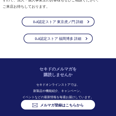
ご来店お待ちしております。
DJI認定ストア 東京虎ノ門 詳細
DJI認定ストア 福岡博多 詳細
セキドのメルマガを
購読しませんか
セキドオンラインストアでは、
新製品や機能紹介、キャンペーン、
イベントなどの最新情報を毎週お届けしています。
メルマガ登録はこちらから