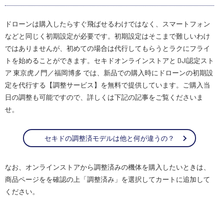
ドローンは購入したらすぐ飛ばせるわけではなく、スマートフォン
などと同じく初期設定が必要です。初期設定はそこまで難しいわけ
ではありませんが、初めての場合は代行してもらうとラクにフライ
トを始めることができます。セキドオンラインストアと DJI認定スト
ア 東京虎ノ門／福岡博多 では、新品での購入時にドローンの初期設
定を代行する【調整サービス】を無料で提供しています。ご購入当
日の調整も可能ですので、詳しくは下記の記事をご覧くださいま
せ。
セキドの調整済モデルは他と何が違うの？
なお、オンラインストアから調整済みの機体を購入したいときは、
商品ページをを確認の上「調整済み」を選択してカートに追加して
ください。