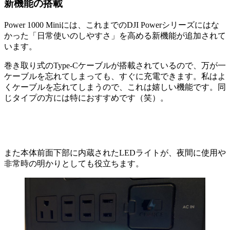
新機能の搭載
Power 1000 Miniには、これまでのDJI Powerシリーズにはな
かった「日常使いのしやすさ」を高める新機能が追加されて
います。
巻き取り式のType-Cケーブルが搭載されているので、万が一
ケーブルを忘れてしまっても、すぐに充電できます。私はよ
くケーブルを忘れてしまうので、これは嬉しい機能です。同
じタイプの方には特におすすめです（笑）。
また本体前面下部に内蔵されたLEDライトが、夜間に使用や
非常時の明かりとしても役立ちます。