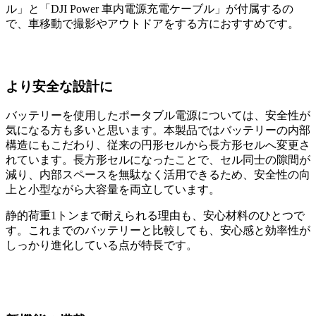
ル」と「DJI Power 車内電源充電ケーブル」が付属するの
で、車移動で撮影やアウトドアをする方におすすめです。
より安全な設計に
バッテリーを使用したポータブル電源については、安全性が
気になる方も多いと思います。本製品ではバッテリーの内部
構造にもこだわり、従来の円形セルから長方形セルへ変更さ
れています。長方形セルになったことで、セル同士の隙間が
減り、内部スペースを無駄なく活用できるため、安全性の向
上と小型ながら大容量を両立しています。
静的荷重1トンまで耐えられる理由も、安心材料のひとつで
す。これまでのバッテリーと比較しても、安心感と効率性が
しっかり進化している点が特長です。