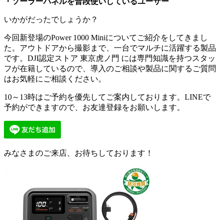
・ソーラーパネルを普段使いしているユーザー
いかがだったでしょうか？
今回新登場のPower 1000 Miniについてご紹介をしてきまし
た。アウトドアから撮影まで、一台でマルチに活躍する製品
です。DJI認定ストア 東京虎ノ門 には専門知識を持つスタッ
フが在籍しているので、導入のご相談や製品に関するご質問
はお気軽にご相談ください。
10～13時はご予約を優先してご案内しております。LINEで
予約ができますので、お友達登録をお願いします。
みなさまのご来店、お待ちしております！