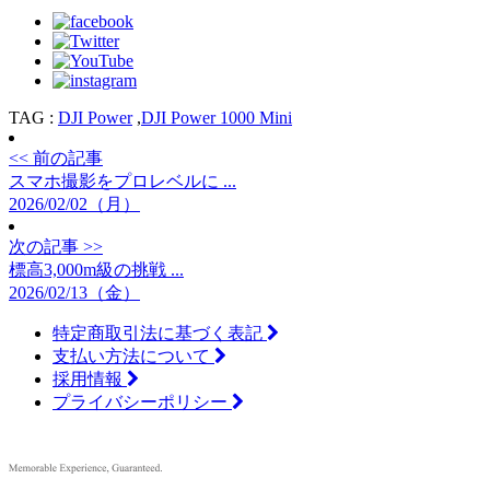
TAG :
DJI Power
,
DJI Power 1000 Mini
<< 前の記事
スマホ撮影をプロレベルに ...
2026/02/02（月）
次の記事 >>
標高3,000m級の挑戦 ...
2026/02/13（金）
特定商取引法に基づく表記
支払い方法について
採用情報
プライバシーポリシー