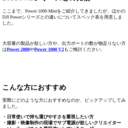
ここまで、Power 1000 Miniをご紹介してきましたが、ほかの
DJI Powerシリーズとの違いについてスペック表を用意しま
した。
大容量の製品が欲しい方や、出力ポートの数が物足りない方
は
Power 2000
や
Power 1000 V2
もご検討ください。
こんな方におすすめ
実際にどのような方におすすめなのか、ピックアップしてみ
ました。
・日常使いで持ち運びやすさを重視したい方
・撮影・映像制作の現場でサブ電源が欲しいクリエイター