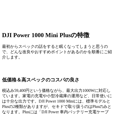
DJI Power 1000 Mini Plusの特徴
最初からスペックの話をすると眠くなってしまうと思うの
で、どんな改良やおすすめポイントがあるのかを順番にご紹
介します。
低価格＆高スペックのコスパの良さ
税込み59,400円という価格ながら、最大出力1000Wに対応し
ています。家電の充電や小型冷蔵庫の運用など、日常使いに
は十分な出力です。DJI Power 1000 Miniには、標準モデルと
Plusの2種類がありますが、セキドで取り扱うのはPlusのみと
なります。Plusには「DJI Power 車内バッテリー充電ケーブ