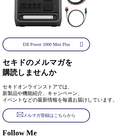
DJI Power 1000 Mini Plus
セキドのメルマガを
購読しませんか
セキドオンラインストアでは、
新製品や機能紹介、キャンペーン、
イベントなどの最新情報を毎週お届けしています。
メルマガ登録はこちらから
Follow Me