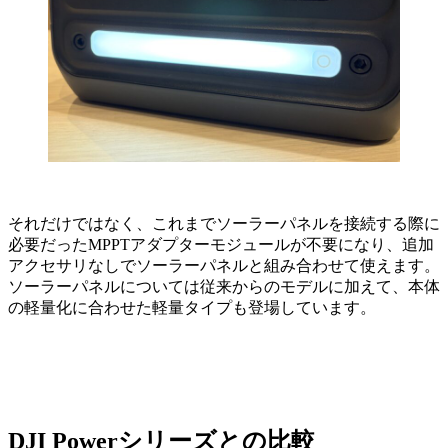
それだけではなく、これまでソーラーパネルを接続する際に
必要だったMPPTアダプターモジュールが不要になり、追加
アクセサリなしでソーラーパネルと組み合わせて使えます。
ソーラーパネルについては従来からのモデルに加えて、本体
の軽量化に合わせた軽量タイプも登場しています。
DJI Powerシリーズとの比較