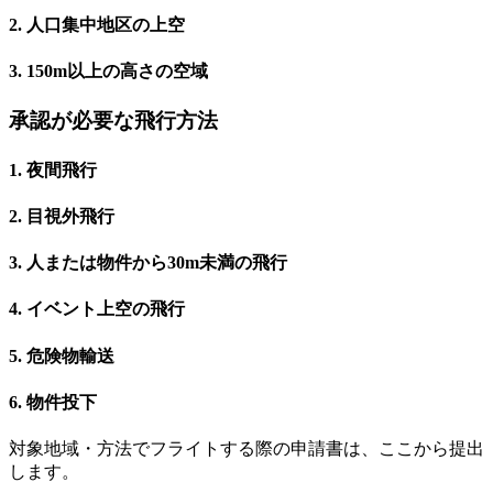
2. 人口集中地区の上空
3. 150m以上の高さの空域
承認が必要な飛行方法
1. 夜間飛行
2. 目視外飛行
3. 人または物件から30m未満の飛行
4. イベント上空の飛行
5. 危険物輸送
6. 物件投下
対象地域・方法でフライトする際の申請書は、ここから提出
します。