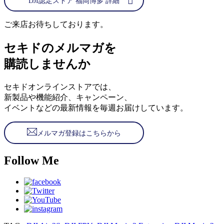
DJI認定ストア 福岡博多 詳細
ご来店お待ちしております。
セキドのメルマガを
購読しませんか
セキドオンラインストアでは、
新製品や機能紹介、キャンペーン、
イベントなどの最新情報を毎週お届けしています。
メルマガ登録はこちらから
Follow Me