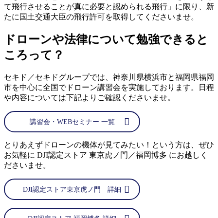
て飛行させることが真に必要と認められる飛行」に限り、新
たに国土交通大臣の飛行許可を取得してくださいませ。
ドローンや法律について勉強できると
ころって？
セキド／セキドグループでは、神奈川県横浜市と福岡県福岡
市を中心に全国でドローン講習会を実施しております。日程
や内容については下記よりご確認くださいませ。
講習会・WEBセミナー 一覧
とりあえずドローンの機体が見てみたい！という方は、ぜひ
お気軽に DJI認定ストア 東京虎ノ門／福岡博多 にお越しく
ださいませ。
DJI認定ストア東京虎ノ門 詳細