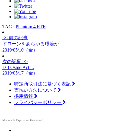
TAG :
Phantom 4 RTK
<< 前の記事
ドローンをあらゆる環境か ...
2019/05/10（金）
次の記事 >>
DJI Osmo Act ...
2019/05/17（金）
特定商取引法に基づく表記
支払い方法について
採用情報
プライバシーポリシー