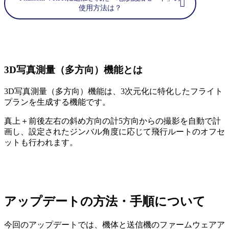
使用方法は？
3D写真測量（多方向）機能とは
3D写真測量（多方向）機能は、3次元化に特化したフライト
プランを生成する機能です。
真上＋前後左右の斜め方向の計5方向からの撮影を自動で計
画し、設定されたジンバル角度に応じて飛行ルートのオフセ
ットも行われます。
アップデートの方法・手順について
今回のアップデートでは、機体と送信機のファームウェアア