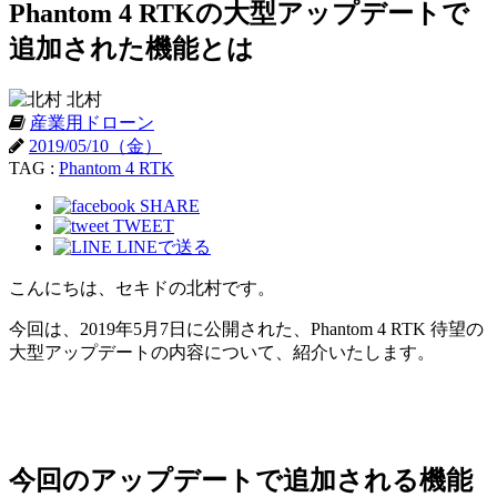
Phantom 4 RTKの大型アップデートで
追加された機能とは
北村
産業用ドローン
2019/05/10（金）
TAG :
Phantom 4 RTK
SHARE
TWEET
LINEで送る
こんにちは、セキドの北村です。
今回は、2019年5月7日に公開された、Phantom 4 RTK 待望の
大型アップデートの内容について、紹介いたします。
今回のアップデートで追加される機能