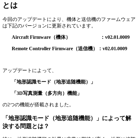
とは
今回のアップデートにより、機体と送信機のファームウェア
は下記のバージョンに更新されています。
Aircraft Firmware（機体） ：v02.01.0009
Remote Controller Firmware（送信機）：v02.01.0009
アップデートによって、
「地形認識モード（地形追随機能）」
「3D写真測量（多方向）機能」
の2つの機能が搭載されました。
「地形認識モード（地形追随機能）」によって解
決する問題とは？