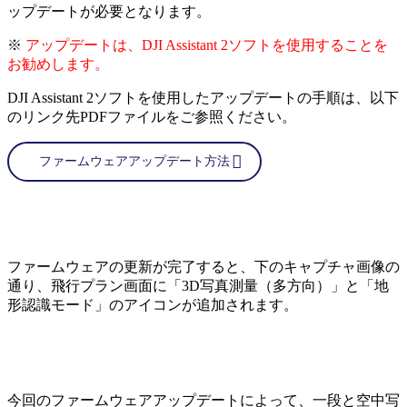
ップデートが必要となります。
※
アップデートは、DJI Assistant 2ソフトを使用することを
お勧めします。
DJI Assistant 2ソフトを使用したアップデートの手順は、以下
のリンク先PDFファイルをご参照ください。
ファームウェアアップデート方法
ファームウェアの更新が完了すると、下のキャプチャ画像の
通り、飛行プラン画面に「3D写真測量（多方向）」と「地
形認識モード」のアイコンが追加されます。
今回のファームウェアアップデートによって、一段と空中写