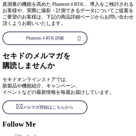
真測量の機能を高めた Phantom 4 RTK 、導入をご検討される
お客様や、実際に撮影・計測できるデータについてご提案を
ご要望のお客様は、下記の商品詳細ページからお問い合わせ
頂くようお願いいたします。
Phantom 4 RTK 詳細
セキドのメルマガを
購読しませんか
セキドオンラインストアでは、
新製品や機能紹介、キャンペーン、
イベントなどの最新情報を毎週お届けしています。
メルマガ登録はこちらから
Follow Me